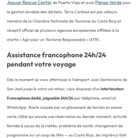
Jaguar Rescue Center
Piensa Verde
de Puerto Viejo et avec
pour
la gestion durable des déchets. Terra Caribea est par ailleurs
membre de la Chambre Nationale de Tourisme du Costa Rica et
réceptif officiel de plusieurs agences européennes affiliées à la
charte « Agir pour un Tourisme Responsable » (ATR).
Assistance francophone 24h/24
pendant votre voyage
Dès le moment où vous atterrissez à l’aéroport Juan Santamaría de
San José jusqu’à votre vol retour, vous disposez d’un
interlocuteur
francophone dédié, joignable 24h/24
par téléphone, email et
WhatsApp. Route coupée par un glissement de terrain en saison
verte, hôtel qui annule une réservation au dernier moment, activité
fermée à cause de la météo, problème de santé, changement de
programme sur un coup de tête — au Costa Rica, les imprévus font