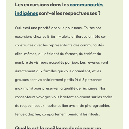
Les excursions dans les
communautés
indigènes
sont-elles respectueuses ?
Oui, c’est une priorité absolue pour nous. Toutes nos
excursions chez les Bribri, Maleku et Boruca ont été co-
construites avec les représentants des communautés
elles-mêmes, qui décident du format, du tarif et du
nombre de visiteurs acceptés par jour. Les revenus vont
directement aux familles qui vous accueillent, et les
groupes sont volontairement petits (4 à 8 personnes
maximum) pour préserver la qualité de l’échange. Nos
concepteurs voyages vous briefent en amont sur les codes
de respect locaux : autorisation avant de photographier,
tenue adaptée, comportement pendant les rituels.
Quelle est la meilleure durée pour un