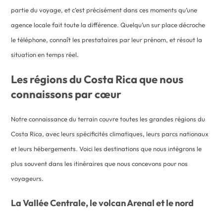
partie du voyage, et c’est précisément dans ces moments qu’une
agence locale fait toute la différence. Quelqu’un sur place décroche
le téléphone, connaît les prestataires par leur prénom, et résout la
situation en temps réel.
Les régions du Costa Rica que nous
connaissons par cœur
Notre connaissance du terrain couvre toutes les grandes régions du
Costa Rica, avec leurs spécificités climatiques, leurs parcs nationaux
et leurs hébergements. Voici les destinations que nous intégrons le
plus souvent dans les itinéraires que nous concevons pour nos
voyageurs.
La Vallée Centrale, le volcan Arenal et le nord