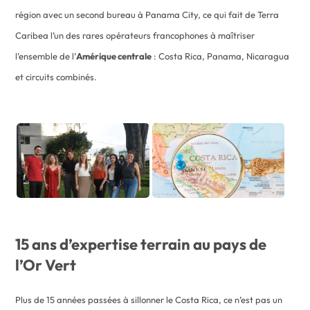
région avec un second bureau à Panama City, ce qui fait de Terra
Caribea l’un des rares opérateurs francophones à maîtriser
l’ensemble de l’
Amérique centrale
: Costa Rica, Panama, Nicaragua
et circuits combinés.
15 ans d’expertise terrain au pays de
l’Or Vert
Plus de 15 années passées à sillonner le Costa Rica, ce n’est pas un