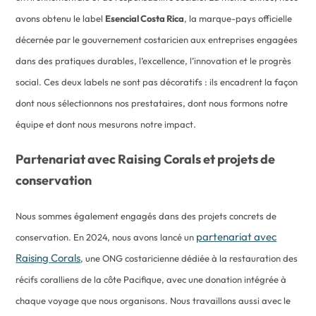
avons obtenu le label
Esencial Costa Rica
, la marque-pays officielle
décernée par le gouvernement costaricien aux entreprises engagées
dans des pratiques durables, l’excellence, l’innovation et le progrès
social. Ces deux labels ne sont pas décoratifs : ils encadrent la façon
dont nous sélectionnons nos prestataires, dont nous formons notre
équipe et dont nous mesurons notre impact.
Partenariat avec Raising Corals et projets de
conservation
Nous sommes également engagés dans des projets concrets de
partenariat avec
conservation. En 2024, nous avons lancé un
Raising Corals
, une ONG costaricienne dédiée à la restauration des
récifs coralliens de la côte Pacifique, avec une donation intégrée à
chaque voyage que nous organisons. Nous travaillons aussi avec le