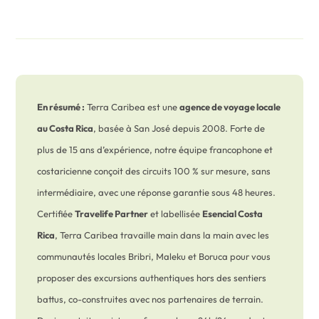
En résumé :
Terra Caribea est une
agence de voyage locale
au Costa Rica
, basée à San José depuis 2008. Forte de
plus de 15 ans d’expérience, notre équipe francophone et
costaricienne conçoit des circuits 100 % sur mesure, sans
intermédiaire, avec une réponse garantie sous 48 heures.
Certifiée
Travelife Partner
et labellisée
Esencial Costa
Rica
, Terra Caribea travaille main dans la main avec les
communautés locales Bribri, Maleku et Boruca pour vous
proposer des excursions authentiques hors des sentiers
battus, co-construites avec nos partenaires de terrain.