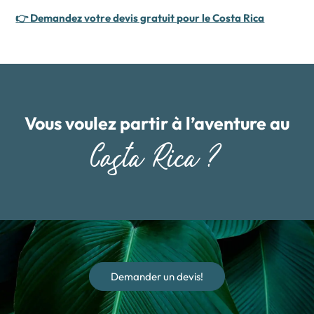
👉 Demandez votre devis gratuit pour le Costa Rica
Vous voulez partir à l’aventure au
Costa Rica ?
Demander un devis!