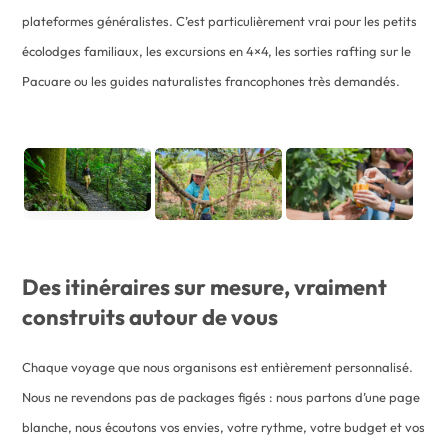
plateformes généralistes. C’est particulièrement vrai pour les petits
écolodges familiaux, les excursions en 4×4, les sorties rafting sur le
Pacuare ou les guides naturalistes francophones très demandés.
Des itinéraires sur mesure, vraiment
construits autour de vous
Chaque voyage que nous organisons est entièrement personnalisé.
Nous ne revendons pas de packages figés : nous partons d’une page
blanche, nous écoutons vos envies, votre rythme, votre budget et vos