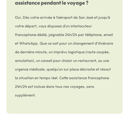
assistance pendant le voyage ?
Oui. Dès votre arrivée à l’aéroport de San José et jusqu’à
votre départ, vous disposez d’un interlocuteur
francophone dédié, joignable 24h/24 par téléphone, email
et WhatsApp. Que ce soit pour un changement d’itinéraire
de dernière minute, un imprévu logistique (route coupée,
annulation), un conseil pour choisir un restaurant, ou une
urgence médicale, quelqu’un sur place décroche et résout
la situation en temps réel. Cette assistance francophone
24h/24 est incluse dans tous nos voyages, sans
supplément.