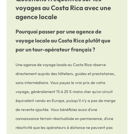
voyages au Costa Rica avec une
agence locale
Pourquoi passer par une agence de
voyage locale au Costa Rica plutôt que
par un tour-opérateur français ?
Une agence de voyage locale au Costa Rica réserve
directement auprès des hôteliers, guides et prestataires,
sans intermédiaire. Vous payez le vrai prix de votre
voyage, généralement 15 à 25 % moins cher qu’un circuit
équivalent vendu en Europe, puisqu’il n’y a pas de marge
de revente ajoutée. Vous bénéficiez aussi d’une
connaissance terrain réactualisée en permanence, d’une
réactivité que les opérateurs à distance ne peuvent pas