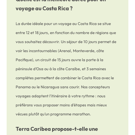
voyage au Costa Rica ?
La durée idéale pour un voyage au Costa Rica se situe
entre 12 et 18 jours, en fonction du nombre de régions que
vous souhaitez découvrir. Un séjour de 10 jours permet de
voir les incontournables (Arenal, Monteverde, côte
Pacifique), un circuit de 15 jours ouvre la porte à la
péninsule d’Osa ou à la côte Caraïbe, et 3 semaines
complètes permettent de combiner le Costa Rica avec le
Panama ou le Nicaragua sans courir. Nos concepteurs
voyages adaptent l’itinéraire à votre rythme : nous
préférons vous proposer moins d’étapes mais mieux
vécues plutôt qu’un programme marathon.
Terra Caribea propose-t-elle une