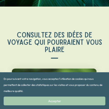
CONSULTEZ DES IDÉES DE
VOYAGE QUI POURRAIENT VOUS
PLAIRE
En poursuivant votre navigation, vous acceptez l’utilisation de cookies qui nous
permettent de collecter des statistiques sur les visites et vous proposer du contenu de
meilleure qualité.
Accepter