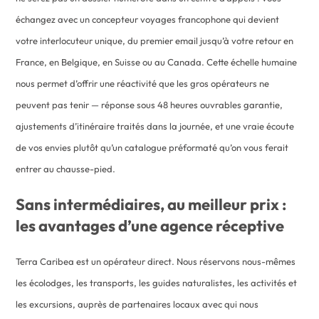
échangez avec un concepteur voyages francophone qui devient
votre interlocuteur unique, du premier email jusqu’à votre retour en
France, en Belgique, en Suisse ou au Canada. Cette échelle humaine
nous permet d’offrir une réactivité que les gros opérateurs ne
peuvent pas tenir — réponse sous 48 heures ouvrables garantie,
ajustements d’itinéraire traités dans la journée, et une vraie écoute
de vos envies plutôt qu’un catalogue préformaté qu’on vous ferait
entrer au chausse-pied.
Sans intermédiaires, au meilleur prix :
les avantages d’une agence réceptive
Terra Caribea est un opérateur direct. Nous réservons nous-mêmes
les écolodges, les transports, les guides naturalistes, les activités et
les excursions, auprès de partenaires locaux avec qui nous