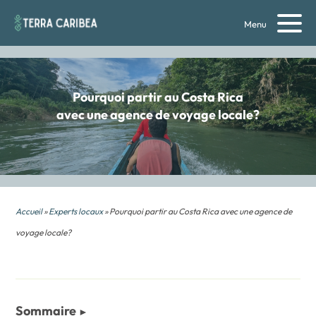
Menu
Pourquoi partir au Costa Rica
avec une agence de voyage locale?
Accueil
»
Experts locaux
» Pourquoi partir au Costa Rica avec une agence de
voyage locale?
Sommaire