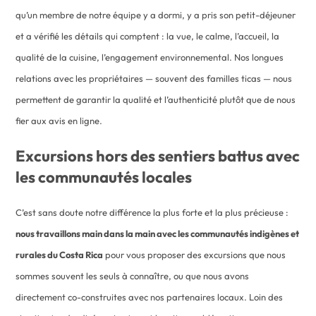
qu’un membre de notre équipe y a dormi, y a pris son petit-déjeuner
et a vérifié les détails qui comptent : la vue, le calme, l’accueil, la
qualité de la cuisine, l’engagement environnemental. Nos longues
relations avec les propriétaires — souvent des familles ticas — nous
permettent de garantir la qualité et l’authenticité plutôt que de nous
fier aux avis en ligne.
Excursions hors des sentiers battus avec
les communautés locales
C’est sans doute notre différence la plus forte et la plus précieuse :
nous travaillons main dans la main avec les communautés indigènes et
rurales du Costa Rica
pour vous proposer des excursions que nous
sommes souvent les seuls à connaître, ou que nous avons
directement co-construites avec nos partenaires locaux. Loin des