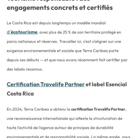
engagements concrets et certifiés
Le Costa Rica est depuis longtemps un modèle mondial
d’
écotourisme
, avec plus de 25 % de son territoire protégé en
parcs nationaux et réserves. Travailler ici, c’est s’aligner sur une
exigence environnementale et sociale que Terra Caribea porte
depuis ses débuts — et que nous avons récemment fait certifier par
des labels reconnus.
Certification Travelife Partner
et label Esencial
Costa Rica
En 2024, Terra Caribea a obtenu la
certification Travelife Partner
,
une reconnaissance internationale qui atteste la structuration de
toute l’activité de l’agence autour de principes de durabilité
environnementale et de responsabilité sociale. La même année, nous