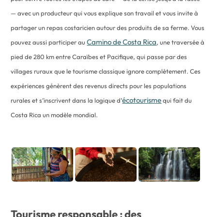
— avec un producteur qui vous explique son travail et vous invite à
partager un repas costaricien autour des produits de sa ferme. Vous
Camino de Costa Rica
pouvez aussi participer au
, une traversée à
pied de 280 km entre Caraïbes et Pacifique, qui passe par des
villages ruraux que le tourisme classique ignore complètement. Ces
expériences génèrent des revenus directs pour les populations
écotourisme
rurales et s’inscrivent dans la logique d’
qui fait du
Costa Rica un modèle mondial.
Tourisme responsable : des