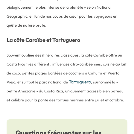
biologiquement le plus intense de la planète » selon National
Geographic, et l’un de nos coups de cœur pour les voyageurs en
quête de nature brute.
La côte Caraïbe et Tortuguero
Souvent oubliée des itinéraires classiques, la côte Caraïbe offre un
Costa Rica très différent : influences afro-caribéennes, cuisine au lait
de coco, petites plages bordées de cocotiers à Cahuita et Puerto
Tortuguero
Viejo, et surtout le parc national de
, surnommé la «
petite Amazonie » du Costa Rica, uniquement accessible en bateau
et célèbre pour la ponte des tortues marines entre juillet et octobre.
Questions fréquentes sur les