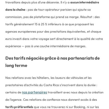
travaillons depuis plus d’une décennie. Il n’y a
aucun intermédiaire
dans la chaîne
: pas de tour-opérateur parisien qui ajoute sa
commission, pas de plateforme qui prend sa marge. Résultat : des
tarifs généralement 15 à 25 % inférieurs à ce que proposent les
agences européennes pour des prestations équivalentes, et chaque
euro investi dans votre voyage sert directement à la qualité de votre
expérience — pas à une couche intermédiaire de marges.
Des tarifs négociés grâce à nos partenariats de
long terme
Nos relations avec les hôteliers, les loueurs de véhicules et les
prestataires d’activités du Costa Rica s’inscrivent dans la durée :
nos partenaires
certains de
travaillent avec nous depuis la création
de l’agence. Ces relations de confiance nous donnent accès à des
tarifs préférentiels
que vous ne trouverez ni sur Booking, ni sur les