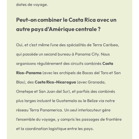
dates de voyage.
Peut-on combiner le Costa Rica avec un
autre pays d’Amérique centrale ?
Oui, et c’est même l’une des spécialités de Terra Caribea,
qui possède un second bureau à Panama City. Nous
organisons régulièrement des circuits combinés
Costa
Rica–Panama
(avec les archipels de Bocas del Toro et San
Blas), des
Costa Rica–Nicaragua
(avec Granada,
Ometepe et San Juan del Sur), et parfois des combinés
plus larges incluant le Guatemala ou le Belize via notre
réseau Terra Panamerica. Un seul interlocuteur gère
l’ensemble du voyage, y compris les passages de frontière
et la coordination logistique entre les pays.