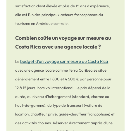
satisfaction client élevée et plus de 15 ans d’expérience,
elle est l’un des principaux acteurs francophones du
tourisme en Amérique centrale.
Combien coûte un voyage sur mesure au
Costa Rica avec une agence locale ?
budget d’un voyage sur mesure au Costa Rica
Le
avec une agence locale comme Terra Caribea se situe
généralement entre 1 800 et 4 500 € par personne pour
12 à 15 jours, hors vol international. Le prix dépend de la
durée, du niveau d’hébergement (standard, charme ou
haut-de-gamme), du type de transport (voiture de
location, chauffeur privé, guide-chauffeur francophone) et
des activités choisies. Réserver directement auprès d’une