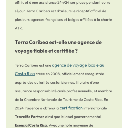
offrir, et d’une assistance 24h/24 sur place pendant votre
séjour. Terra Caribea est d’ailleurs le réceptif officiel de
plusieurs agences françaises et belges affiliées à la charte
ATR.
Terra Caribea est-elle une agence de
voyage fiable et certifiée ?
agence de voyage locale au
Terra Caribea est une
Costa Rica
créée en 2008, officiellement enregistrée
auprès des autorités costariciennes, titulaire d’une
assurance responsabilité civile professionnelle, et membre
de la Chambre Nationale de Tourisme du Costa Rica. En
certification
2024, l’agence a obtenu la
internationale
Travelife Partner
ainsi que le label gouvernemental
Esencial Costa Rica
. Avec une note moyenne de