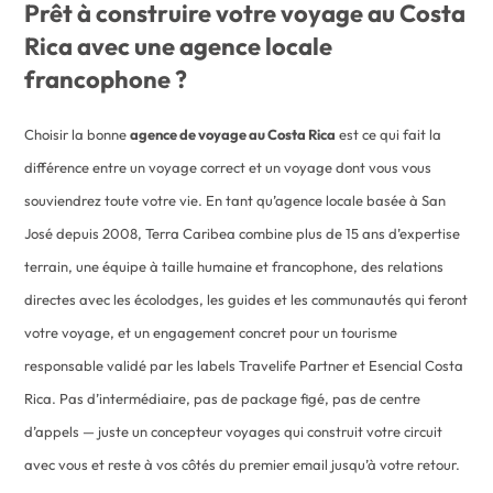
Prêt à construire votre voyage au Costa
Rica avec une agence locale
francophone ?
Choisir la bonne
agence de voyage au Costa Rica
est ce qui fait la
différence entre un voyage correct et un voyage dont vous vous
souviendrez toute votre vie. En tant qu’agence locale basée à San
José depuis 2008, Terra Caribea combine plus de 15 ans d’expertise
terrain, une équipe à taille humaine et francophone, des relations
directes avec les écolodges, les guides et les communautés qui feront
votre voyage, et un engagement concret pour un tourisme
responsable validé par les labels Travelife Partner et Esencial Costa
Rica. Pas d’intermédiaire, pas de package figé, pas de centre
d’appels — juste un concepteur voyages qui construit votre circuit
avec vous et reste à vos côtés du premier email jusqu’à votre retour.