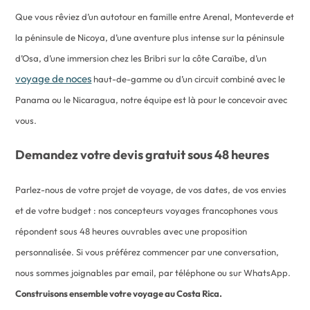
Que vous rêviez d’un autotour en famille entre Arenal, Monteverde et
la péninsule de Nicoya, d’une aventure plus intense sur la péninsule
d’Osa, d’une immersion chez les Bribri sur la côte Caraïbe, d’un
voyage de noces
haut-de-gamme ou d’un circuit combiné avec le
Panama ou le Nicaragua, notre équipe est là pour le concevoir avec
vous.
Demandez votre devis gratuit sous 48 heures
Parlez-nous de votre projet de voyage, de vos dates, de vos envies
et de votre budget : nos concepteurs voyages francophones vous
répondent sous 48 heures ouvrables avec une proposition
personnalisée. Si vous préférez commencer par une conversation,
nous sommes joignables par email, par téléphone ou sur WhatsApp.
Construisons ensemble votre voyage au Costa Rica.