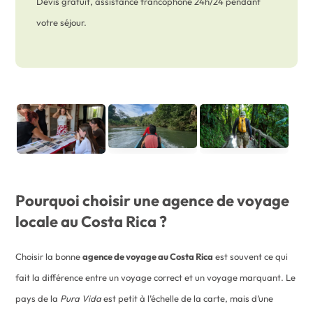
Devis gratuit, assistance francophone 24h/24 pendant
votre séjour.
Pourquoi choisir une agence de voyage
locale au Costa Rica ?
Choisir la bonne
agence de voyage au Costa Rica
est souvent ce qui
fait la différence entre un voyage correct et un voyage marquant. Le
pays de la
Pura Vida
est petit à l’échelle de la carte, mais d’une