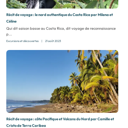
Récit de voyage : le nord authentique du Costa Rica par Milena et
Céline
Qui dit saison basse au Costa Rica, dit voyage de reconnaissance
p...
Excursions et découvertes
|
21 août 2023
Récit de voyage : côte Pacifique et Volcans du Nord par Camille et
Cristo de Terra Caribea