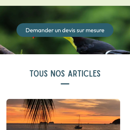
Demander un devis sur mesure
TOUS NOS ARTICLES