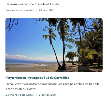
Heureux qui comme Camille et Cristo...
Excursions et découvertes
|
20 mars 2023
Playa Nicuesa : voyage au Sud du Costa Rica
Découvrez avec notre équipe locale, les recoins cachés de la belle
destination du Costa...
Excursions et découvertes
|
21 octobre 2017