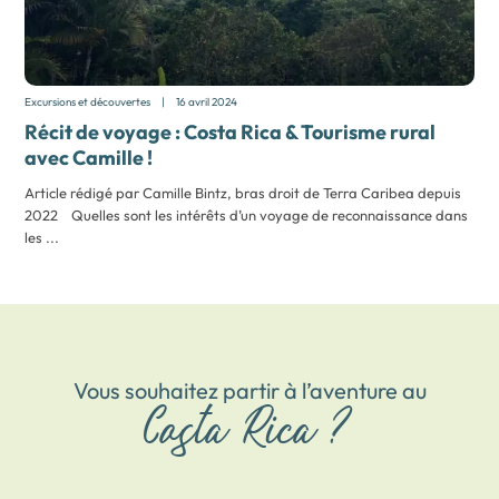
Excursions et découvertes
|
16 avril 2024
Récit de voyage : Costa Rica & Tourisme rural
avec Camille !
Article rédigé par Camille Bintz, bras droit de Terra Caribea depuis
2022 Quelles sont les intérêts d’un voyage de reconnaissance dans
les ...
Vous souhaitez partir à l’aventure au
Costa Rica ?