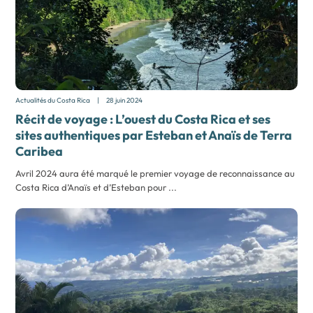
Actualités du Costa Rica
|
28 juin 2024
Récit de voyage : L’ouest du Costa Rica et ses
sites authentiques par Esteban et Anaïs de Terra
Caribea
Avril 2024 aura été marqué le premier voyage de reconnaissance au
Costa Rica d’Anaïs et d’Esteban pour ...