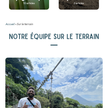
10 articles
2 articles
Accueil
» Sur le terrain
NOTRE ÉQUIPE SUR LE TERRAIN