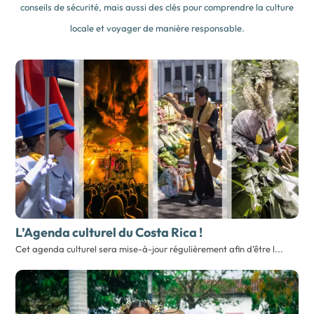
conseils de sécurité, mais aussi des clés pour comprendre la culture
locale et voyager de manière responsable.
L’Agenda culturel du Costa Rica !
Cet agenda culturel sera mise-à-jour régulièrement afin d’être l...