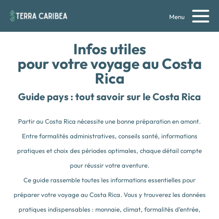
Menu
Infos utiles
pour votre voyage au Costa
Rica
Guide pays : tout savoir sur le Costa Rica
Partir au Costa Rica nécessite une bonne préparation en amont.
Entre formalités administratives, conseils santé, informations
pratiques et choix des périodes optimales, chaque détail compte
pour réussir votre aventure.
Ce guide rassemble toutes les informations essentielles pour
préparer votre voyage au Costa Rica. Vous y trouverez les données
pratiques indispensables : monnaie, climat, formalités d’entrée,