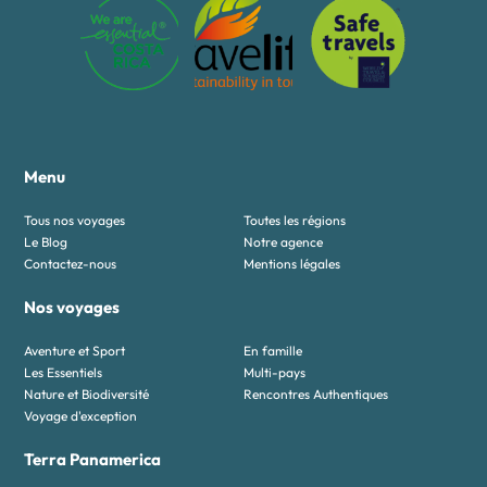
Menu
Tous nos voyages
Toutes les régions
Le Blog
Notre agence
Contactez-nous
Mentions légales
Nos voyages
Aventure et Sport
En famille
Les Essentiels
Multi-pays
Nature et Biodiversité
Rencontres Authentiques
Voyage d'exception
Terra Panamerica