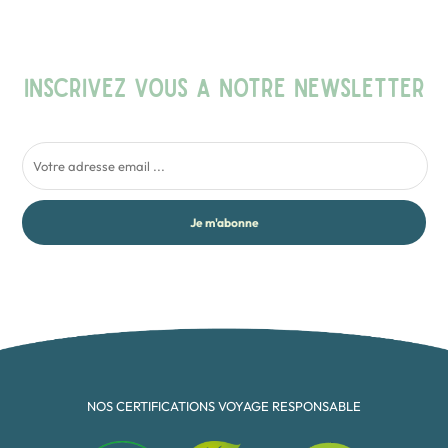
INSCRIVEZ VOUS A NOTRE NEWSLETTER
Je m'abonne
NOS CERTIFICATIONS VOYAGE RESPONSABLE