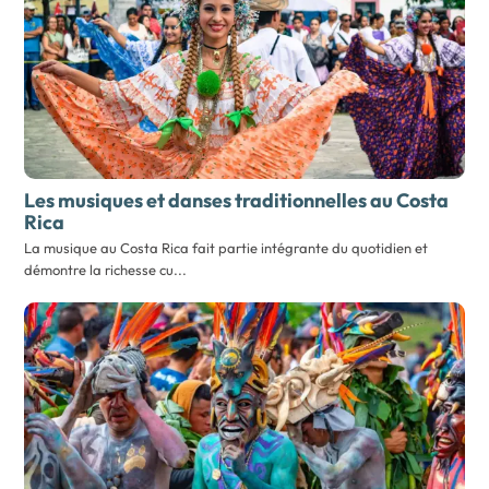
Les musiques et danses traditionnelles au Costa
Rica
La musique au Costa Rica fait partie intégrante du quotidien et
démontre la richesse cu...