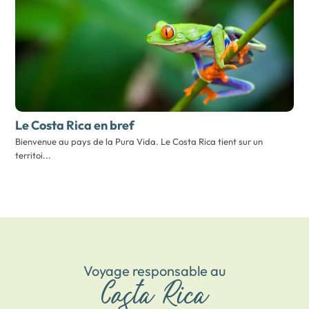
Le Costa Rica
en bref
Bienvenue au pays de la Pura Vida. Le Costa Rica tient sur un
territoi...
Voyage responsable au
Costa Rica