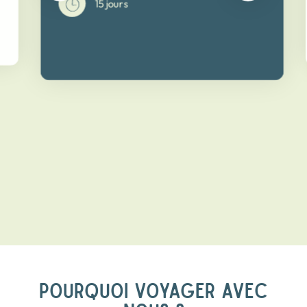
15 jours
POURQUOI VOYAGER AVEC