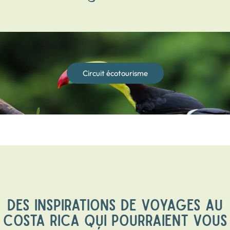
Circuit écotourisme
DES INSPIRATIONS DE VOYAGES AU
COSTA RICA QUI POURRAIENT VOUS