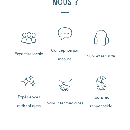
NOUS ?
Conception sur
Expertise locale
Suivi et sécurité
mesure
Expériences
Tourisme
Sans intermédiaires
authentiques
responsable