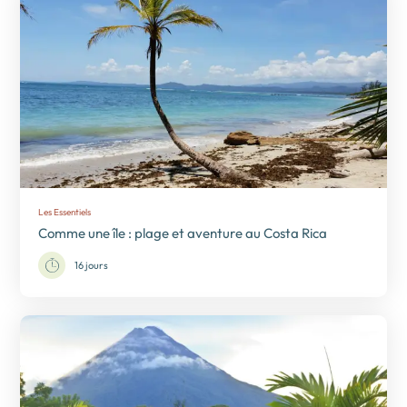
Les Essentiels
Comme une île : plage et aventure au Costa Rica
16 jours