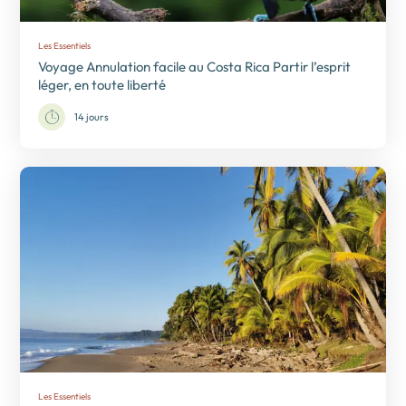
Les Essentiels
Voyage Annulation facile au Costa Rica Partir l’esprit
léger, en toute liberté
14 jours
Les Essentiels