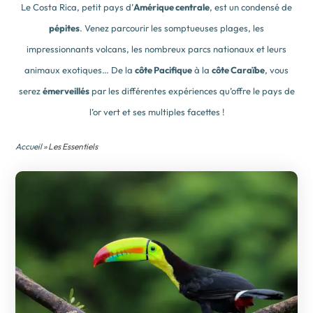
Le Costa Rica, petit pays d’
Amérique centrale
, est un condensé de
pépites
. Venez parcourir les somptueuses plages, les
impressionnants volcans, les nombreux parcs nationaux et leurs
animaux exotiques… De la
côte Pacifique
à la
côte Caraïbe
, vous
serez
émerveillés
par les différentes expériences qu’offre le pays de
l’or vert et ses multiples facettes !
Accueil
» Les Essentiels