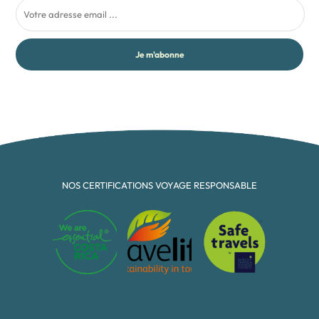
Je m'abonne
NOS CERTIFICATIONS VOYAGE RESPONSABLE