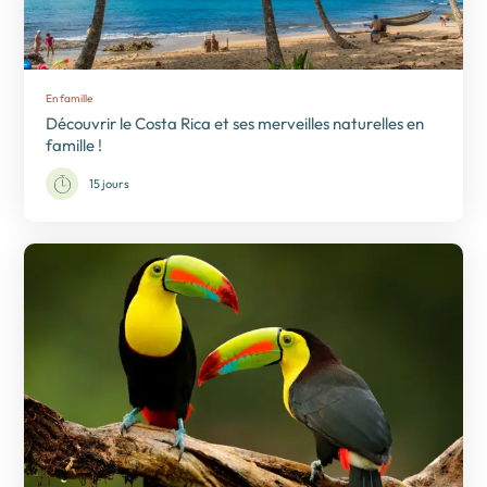
En famille
Découvrir le Costa Rica et ses merveilles naturelles en
famille !
15 jours