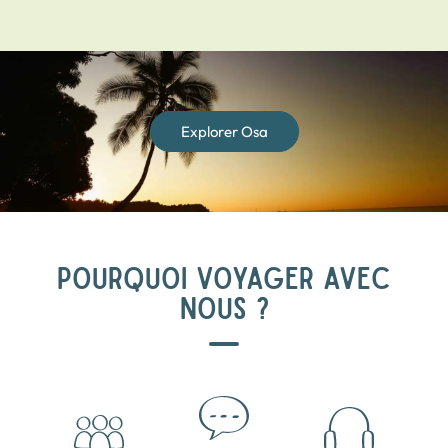
Explorer Osa
POURQUOI VOYAGER AVEC
NOUS ?