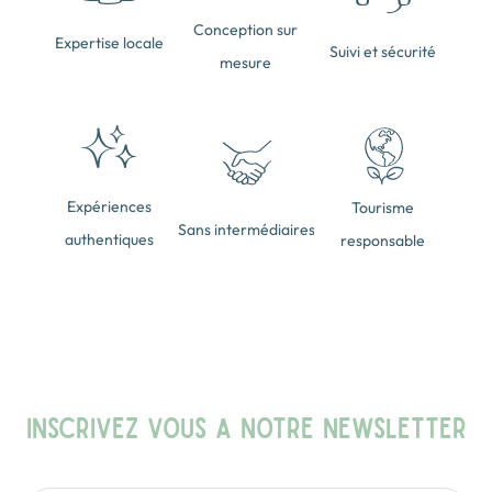
Conception sur
Expertise locale
Suivi et sécurité
mesure
Expériences
Tourisme
Sans intermédiaires
authentiques
responsable
INSCRIVEZ VOUS A NOTRE NEWSLETTER