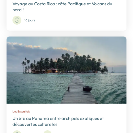
Voyage au Costa Rica : côte Pacifique et Volcans du
nord !
16 jours
Les Essentiels
Un été au Panama entre archipels exotiques et
découvertes culturelles