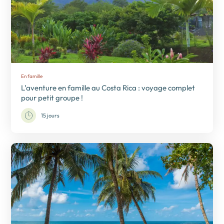
En famille
L’aventure en famille au Costa Rica : voyage complet
pour petit groupe !
15 jours