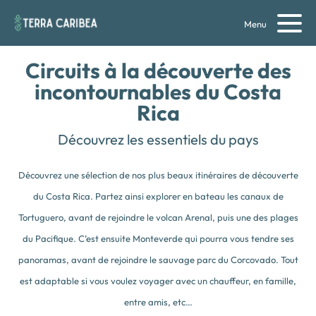
Menu
Circuits à la découverte des
incontournables du
Costa
Rica
Découvrez les essentiels du pays
Découvrez une sélection de nos plus beaux itinéraires de découverte
du Costa Rica. Partez ainsi explorer en bateau les canaux de
Tortuguero, avant de rejoindre le volcan Arenal, puis une des plages
du Pacifique. C’est ensuite Monteverde qui pourra vous tendre ses
panoramas, avant de rejoindre le sauvage parc du Corcovado. Tout
est adaptable si vous voulez voyager avec un chauffeur, en famille,
entre amis, etc…