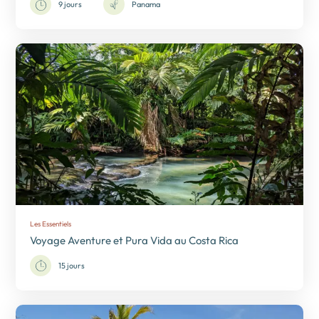
9 jours
Panama
Les Essentiels
Voyage Aventure et Pura Vida au Costa Rica
15 jours