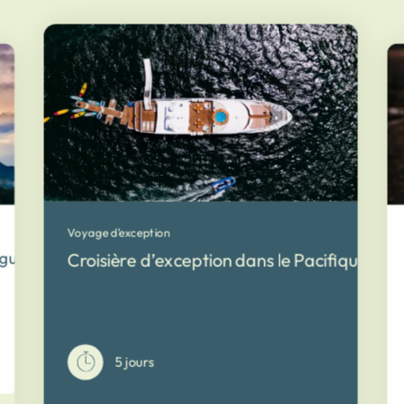
Voyage d'exception
gua en 2 semaines
Croisière d’exception dans le Pacifique sud
5 jours