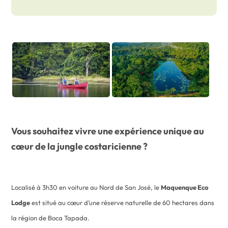
Vous souhaitez vivre une expérience unique au
cœur de la jungle costaricienne ?
Localisé à 3h30 en voiture au Nord de San José, le
Maquenque Eco
Lodge
est situé au cœur d’une réserve naturelle de 60 hectares dans
la région de Boca Tapada.