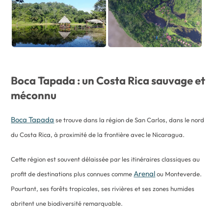
Boca Tapada : un Costa Rica sauvage et
méconnu
Boca Tapada
se trouve dans la région de San Carlos, dans le nord
du Costa Rica, à proximité de la frontière avec le Nicaragua.
Cette région est souvent délaissée par les itinéraires classiques au
Arenal
profit de destinations plus connues comme
ou Monteverde.
Pourtant, ses forêts tropicales, ses rivières et ses zones humides
abritent une biodiversité remarquable.