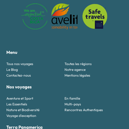
Menu
Tous nos voyages
Toutes les régions
Le Blog
Notre agence
Contactez-nous
Mentions légales
Nos voyages
Aventure et Sport
En famille
Les Essentiels
Multi-pays
Nature et Biodiversité
Rencontres Authentiques
Voyage d'exception
Terra Panamerica