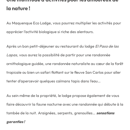
la nature !
Au Maquenque Eco Lodge, vous pourrez multiplier les activités pour
apprécier l’activité biologique si riche des alentours.
Après un bon petit-déjeuner au restaurant du lodge
El Paso de las
Lapas,
vous aurez la possibilité de partir pour une randonnée
ornithologique guidée, une randonnée naturaliste au cœur de la forêt
tropicale ou bien un safari flottant sur le fleuve San Carlos pour aller
tenter d’apercevoir quelques caïmans tapis dans l’eau…
Au sein même de la propriété, le lodge propose également de vous
faire découvrir la faune nocturne avec une randonnée qui débute à la
tombée de la nuit. Araignées, serpents, grenouilles…
sensations
garanties !