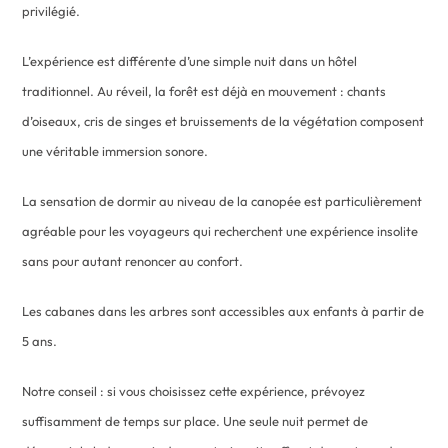
privilégié.
L’expérience est différente d’une simple nuit dans un hôtel
traditionnel. Au réveil, la forêt est déjà en mouvement : chants
d’oiseaux, cris de singes et bruissements de la végétation composent
une véritable immersion sonore.
La sensation de dormir au niveau de la canopée est particulièrement
agréable pour les voyageurs qui recherchent une expérience insolite
sans pour autant renoncer au confort.
Les cabanes dans les arbres sont accessibles aux enfants à partir de
5 ans.
Notre conseil : si vous choisissez cette expérience, prévoyez
suffisamment de temps sur place. Une seule nuit permet de