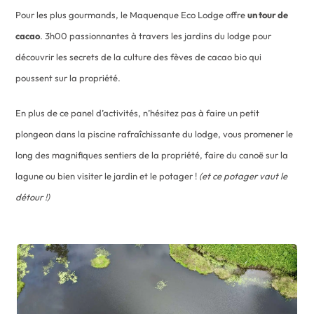
Pour les plus gourmands, le Maquenque Eco Lodge offre
un tour de
cacao
. 3h00 passionnantes à travers les jardins du lodge pour
découvrir les secrets de la culture des fèves de cacao bio qui
poussent sur la propriété.
En plus de ce panel d’activités, n’hésitez pas à faire un petit
plongeon dans la piscine rafraîchissante du lodge, vous promener le
long des magnifiques sentiers de la propriété, faire du canoë sur la
lagune ou bien visiter le jardin et le potager !
(et ce potager vaut le
détour !)