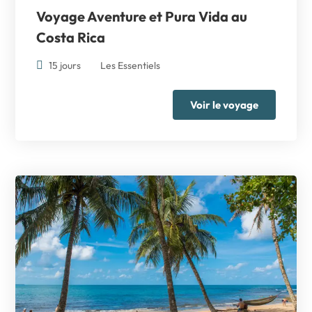
Voyage Aventure
et Pura Vida au
Costa Rica
15 jours
Les Essentiels
Voir le voyage