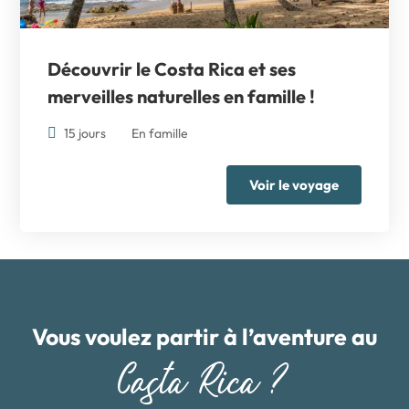
Découvrir le Costa Rica et ses
merveilles naturelles en famille !
15 jours
En famille
Voir le voyage
Vous voulez partir à l’aventure au
Costa Rica ?