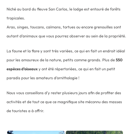
Niché au bord du fleuve San Carlos, le lodge est entouré de forêts
tropicales.
Aras, singes, toucans, caïmans, tortues ou encore grenouilles sont
autant d’animaux que vous pourrez observer au sein de la propriété.
La faune et la flore y sont très variées, ce qui en fait un endroit idéal
pour les amoureux de la nature, petits comme grands. Plus de
550
espèces d’oiseaux
y ont été répertoriées, ce qui en fait un petit
paradis pour les amateurs d’ornithologie !
Nous vous conseillons d’y rester plusieurs jours afin de profiter des
activités et de tout ce que ce magnifique site méconnu des masses
de touristes a à offrir.