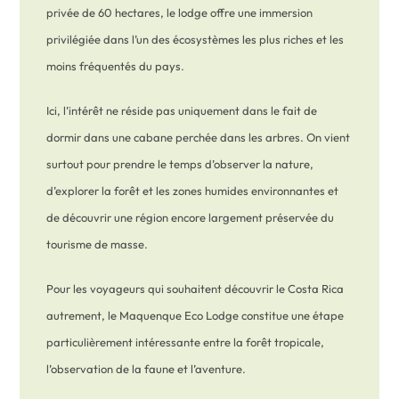
privée de 60 hectares, le lodge offre une immersion
privilégiée dans l’un des écosystèmes les plus riches et les
moins fréquentés du pays.
Ici, l’intérêt ne réside pas uniquement dans le fait de
dormir dans une cabane perchée dans les arbres. On vient
surtout pour prendre le temps d’observer la nature,
d’explorer la forêt et les zones humides environnantes et
de découvrir une région encore largement préservée du
tourisme de masse.
Pour les voyageurs qui souhaitent découvrir le Costa Rica
autrement, le Maquenque Eco Lodge constitue une étape
particulièrement intéressante entre la forêt tropicale,
l’observation de la faune et l’aventure.