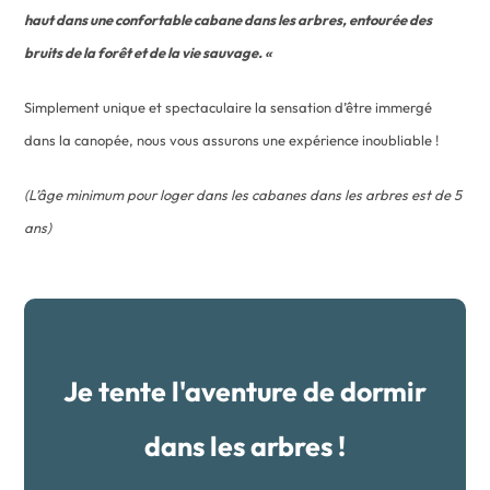
haut dans une confortable cabane dans les arbres, entourée des
bruits de la forêt et de la vie sauvage. «
Simplement unique et spectaculaire la sensation d’être immergé
dans la canopée, nous vous assurons une expérience inoubliable !
(L’âge minimum pour loger dans les cabanes dans les arbres est de 5
ans)
Je tente l'aventure de dormir
dans les arbres !