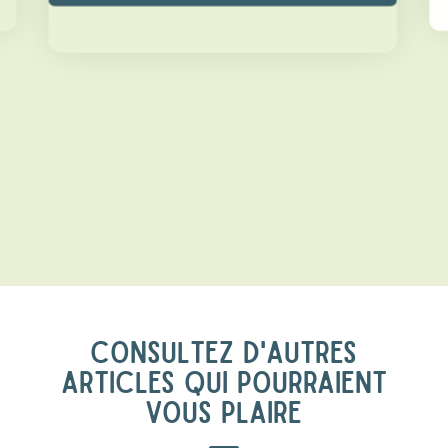
CONSULTEZ D'AUTRES
ARTICLES QUI POURRAIENT
VOUS PLAIRE