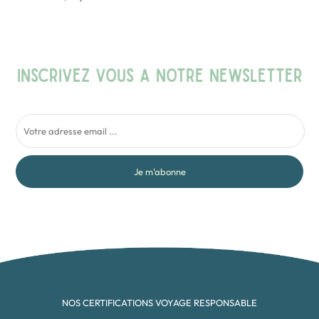
INSCRIVEZ VOUS A NOTRE NEWSLETTER
Je m'abonne
NOS CERTIFICATIONS VOYAGE RESPONSABLE