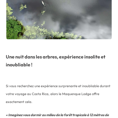
Une nuit dans les arbres, expérience insolite et
inoubliable !
Si vous recherchez une expérience surprenante et inoubliable durant
votre voyage au Costa Rica, alors le Maquenque Lodge offre
exactement cela.
« Imaginez vous dormir au milieu de la forêt tropicale à 12 mètres de