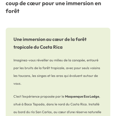
coup de cœur pour une immersion en
forêt
Une immersion au cœur de la forêt
tropicale du Costa Rica
Imaginez-vous réveiller au milieu de la canopée, entouré
par les bruits de la forêt tropicale, avec pour seuls voisins
les toucans, les singes et les aras qui évoluent autour de
vous.
C’est l’expérience proposée par le
Maquenque Eco Lodge
,
situé à Boca Tapada, dans le nord du Costa Rica. Installé
au bord du río San Carlos, au cœur d’une réserve naturelle