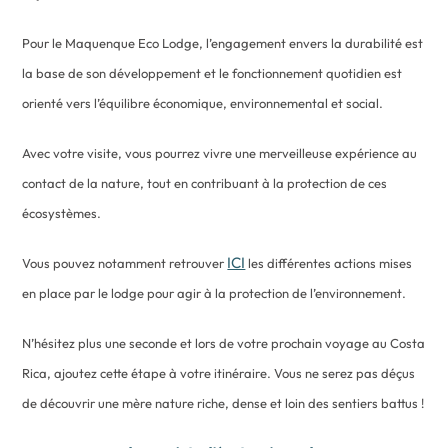
Pour le Maquenque Eco Lodge, l’engagement envers la durabilité est
la base de son développement et le fonctionnement quotidien est
orienté vers l’équilibre économique, environnemental et social.
Avec votre visite, vous pourrez vivre une merveilleuse expérience au
contact de la nature, tout en contribuant à la protection de ces
écosystèmes.
ICI
Vous pouvez notamment retrouver
les différentes actions mises
en place par le lodge pour agir à la protection de l’environnement.
N’hésitez plus une seconde et lors de votre prochain voyage au Costa
Rica, ajoutez cette étape à votre itinéraire. Vous ne serez pas déçus
de découvrir une mère nature riche, dense et loin des sentiers battus !