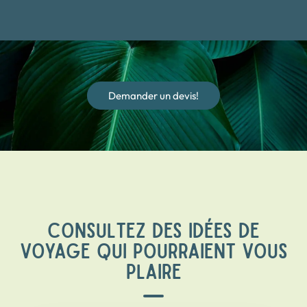
Demander un devis!
CONSULTEZ DES IDÉES DE
VOYAGE QUI POURRAIENT VOUS
PLAIRE