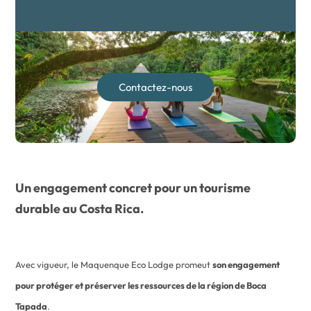
Contactez-nous
Un engagement concret pour un tourisme
durable au Costa Rica.
Avec vigueur, le Maquenque Eco Lodge promeut
son engagement
pour protéger et préserver les ressources de la région de Boca
Tapada
.