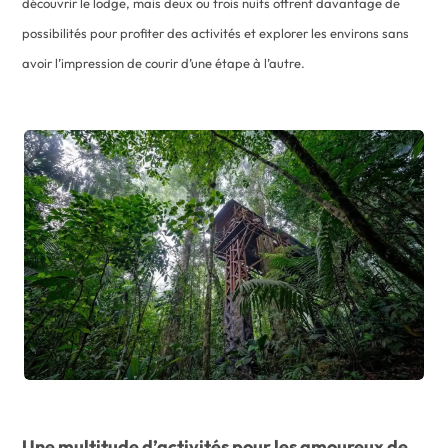
découvrir le lodge, mais deux ou trois nuits offrent davantage de
possibilités pour profiter des activités et explorer les environs sans
avoir l’impression de courir d’une étape à l’autre.
Une multitude d’activités pour les amoureux de