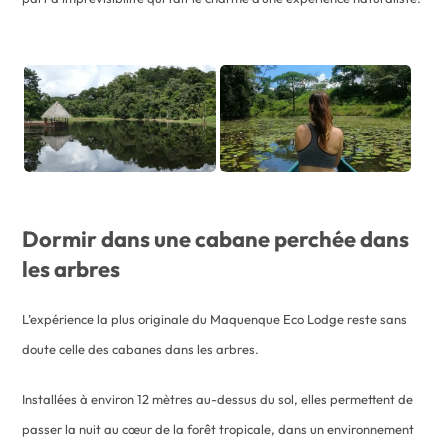
Dormir dans une cabane perchée dans
les arbres
L’expérience la plus originale du Maquenque Eco Lodge reste sans
doute celle des cabanes dans les arbres.
Installées à environ 12 mètres au-dessus du sol, elles permettent de
passer la nuit au cœur de la forêt tropicale, dans un environnement