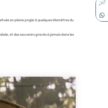
 située en pleine jungle à quelques kilomètres du
iale, et des souvenirs gravés à jamais dans les