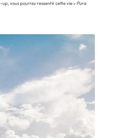
-up, vous pourrez ressentir cette vie «
Pura