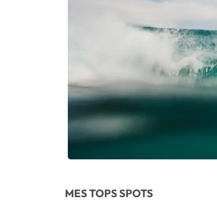
MES TOPS SPOTS