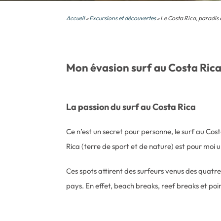
Accueil
»
Excursions et découvertes
» Le Costa Rica, paradis d
Mon évasion surf au Costa Ric
La passion du surf au Costa Rica
Ce n’est un secret pour personne, le surf au Cos
Rica (terre de sport et de nature) est pour moi 
Ces spots attirent des surfeurs venus des quatre 
pays. En effet, beach breaks, reef breaks et poi