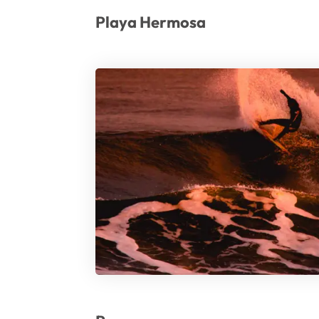
Playa Hermosa