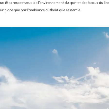
 vous êtes respectueux de l’environnement du spot et des locaux du line
 sur place que par l’ambiance authentique ressentie.