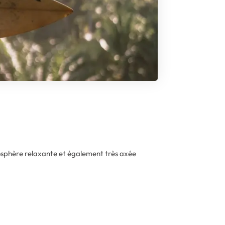
osphère relaxante et également très axée