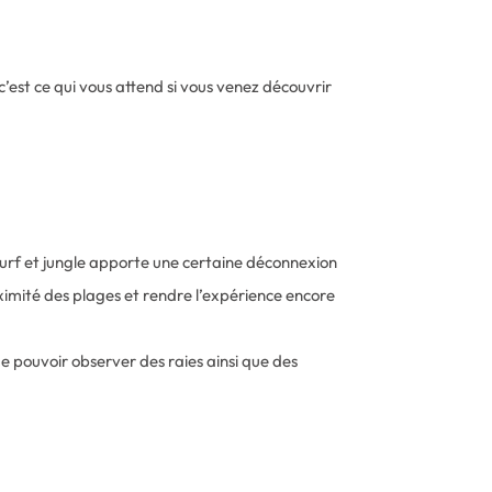
c’est ce qui vous attend si vous venez découvrir
surf et jungle apporte une certaine déconnexion
ximité des plages et rendre l’expérience encore
 de pouvoir observer des raies ainsi que des