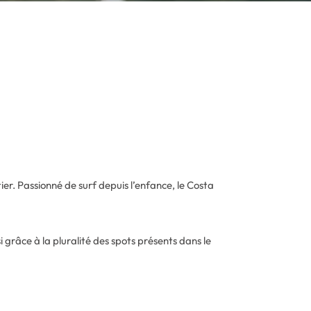
er. Passionné de surf depuis l’enfance, le Costa
 grâce à la pluralité des spots présents dans le