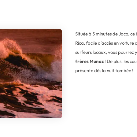
Située à 5 minutes de Jaco, ce
Rica, facile d’accès en voiture
surfeurs locaux, vous pourrez 
frères Munoz
! De plus, les co
présente dès la nuit tombée !