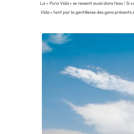
La «
Pura Vida
» se ressent aussi dans l’eau ! Si
Vida
» tant par la gentillesse des gens présents