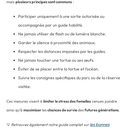
mais
plusieurs principes sont communs
:
Participer uniquement à une sortie autorisée ou
accompagnée par un guide habilité.
Ne jamais utiliser de flash ou de lumière blanche.
Garder le silence à proximité des animaux.
Respecter les distances imposées par les guides.
Ne jamais toucher une tortue ou ses œufs.
Éviter de se placer entre la tortue et l’océan.
Suivre les consignes spécifiques du parc ou de la réserve
visitée.
Ces mesures visent à
limiter le stress des femelles
venues pondre
ainsi qu’à
maximiser
les
chances de survie
des
futures générations
.
les bonnes
💡
Retrouvez également notre guide complet sur