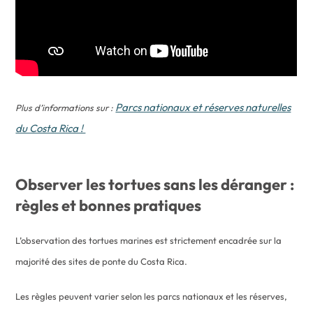
Parcs nationaux et réserves naturelles
Plus d’informations sur :
du Costa Rica !
Observer les tortues sans les déranger :
règles et bonnes pratiques
L’observation des tortues marines est strictement encadrée sur la
majorité des sites de ponte du Costa Rica.
Les règles peuvent varier selon les parcs nationaux et les réserves,