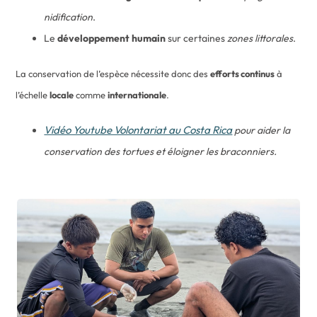
nidification
.
Le
développement humain
sur certaines
zones littorales
.
La conservation de l’espèce nécessite donc des
efforts continus
à
l’échelle
locale
comme
internationale
.
Vidéo Youtube Volontariat au Costa Rica
pour aider la
conservation des tortues et éloigner les braconniers.