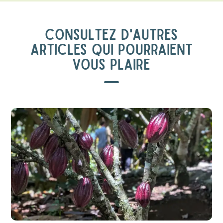
CONSULTEZ D'AUTRES
ARTICLES QUI POURRAIENT
VOUS PLAIRE