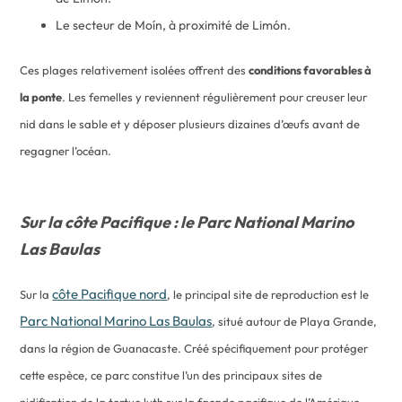
Le secteur de Moín, à proximité de Limón.
Ces plages relativement isolées offrent des
conditions favorables à
la ponte
. Les femelles y reviennent régulièrement pour creuser leur
nid dans le sable et y déposer plusieurs dizaines d’œufs avant de
regagner l’océan.
Sur la côte Pacifique : le Parc National Marino
Las Baulas
côte Pacifique nord
Sur la
, le principal site de reproduction est le
Parc National Marino Las Baulas
, situé autour de Playa Grande,
dans la région de Guanacaste. Créé spécifiquement pour protéger
cette espèce, ce parc constitue l’un des principaux sites de