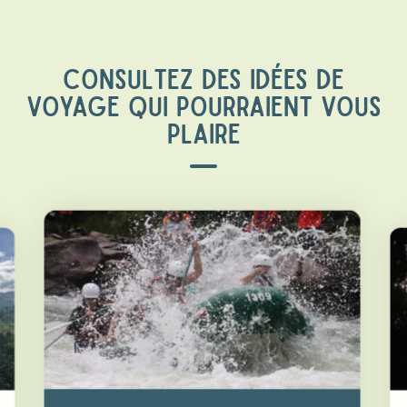
CONSULTEZ DES IDÉES DE
VOYAGE QUI POURRAIENT VOUS
PLAIRE