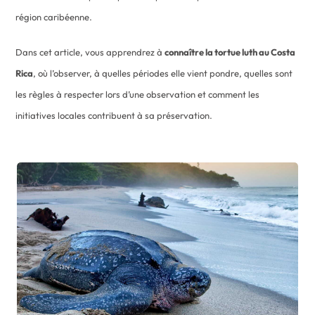
région caribéenne.
Dans cet article, vous apprendrez à
connaître la tortue luth au Costa
Rica
, où l’observer, à quelles périodes elle vient pondre, quelles sont
les règles à respecter lors d’une observation et comment les
initiatives locales contribuent à sa préservation.