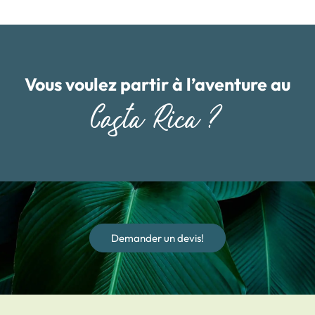
Vous voulez partir à l’aventure au
Costa Rica ?
Demander un devis!