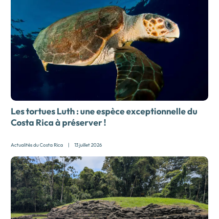
Les tortues Luth : une espèce exceptionnelle du
Costa Rica à préserver !
Actualités du Costa Rica
|
13 juillet 2026