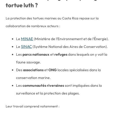
tortue luth ?
La protection des tortues marines au Costa Rica repose sur la
collaboration de nombreux acteurs :
MINAE
Le
(Ministère de l’Environnement et de l’Énergie).
SINAC
Le
(Système National des Aires de Conservation).
Les
parcs nationaux
et
refuges
dans lesquels on y voit la
faune sauvage.
Des
associations
et
ONG
locales spécialisées dans la
conservation marine.
Les
communautés riveraines
sont impliquées dans la
surveillance et la protection des plages.
Leur travail comprend notamment :