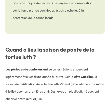
occasion unique de découvrir les enjeux de conservation
sur le terrain et de contribuer, à votre échelle, à la
protection de la faune locale.
Quand a lieu la saison de ponte de la
tortue luth ?
Les
périodes de ponte
varient
selon les régions et peuvent
légèrement évoluer d’une année à l’autre. Sur la
côte Caraïbe
, la
saison de nidification de la tortue luth s’étend généralement de
mars
à juillet
pour les premières arrivées, avec un pic d’activité souvent
observé entre avril et juin.