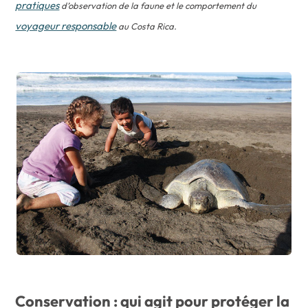
pratiques
d’observation de la faune et le comportement du
voyageur responsable
au Costa Rica.
Conservation : qui agit pour protéger la