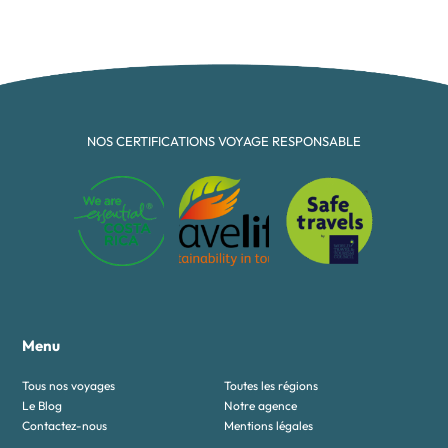
NOS CERTIFICATIONS VOYAGE RESPONSABLE
Menu
Tous nos voyages
Toutes les régions
Le Blog
Notre agence
Contactez-nous
Mentions légales