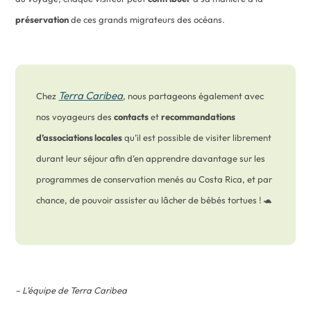
préservation
de ces grands migrateurs des océans.
Terra Caribea
Chez
, nous partageons également avec
nos voyageurs des
contacts
et
recommandations
d’associations locales
qu’il est possible de visiter librement
durant leur séjour afin d’en apprendre davantage sur les
programmes de conservation menés au Costa Rica, et par
chance, de pouvoir assister au lâcher de bébés tortues ! 🐢
– L’équipe de Terra Caribea