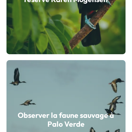
Observer la faune sauvage à
Palo Verde