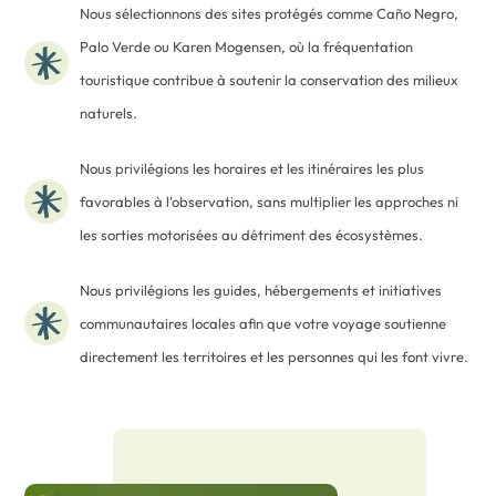
Nous sélectionnons des sites protégés comme Caño Negro,
Palo Verde ou Karen Mogensen, où la fréquentation
touristique contribue à soutenir la conservation des milieux
naturels.
Nous privilégions les horaires et les itinéraires les plus
favorables à l'observation, sans multiplier les approches ni
les sorties motorisées au détriment des écosystèmes.
Nous privilégions les guides, hébergements et initiatives
communautaires locales afin que votre voyage soutienne
directement les territoires et les personnes qui les font vivre.