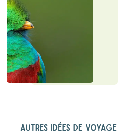
AUTRES IDÉES DE VOYAGE