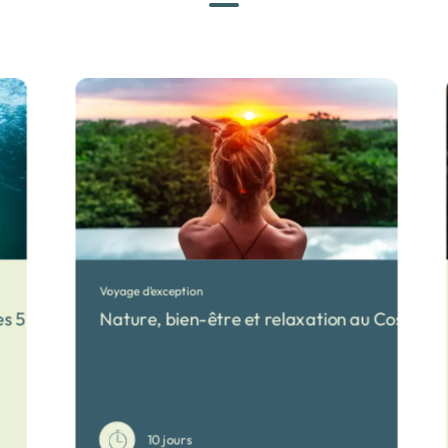
Voyage d'exception
es 5 sens
Nature, bien-être et relaxation au Costa Ri
10 jours