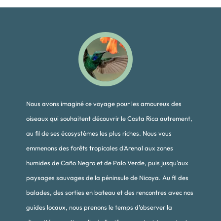
Nous avons imaginé ce voyage pour les amoureux des
oiseaux qui souhaitent découvrir le Costa Rica autrement,
au fil de ses écosystèmes les plus riches. Nous vous
emmenons des forêts tropicales d'Arenal aux zones
humides de Caño Negro et de Palo Verde, puis jusqu'aux
paysages sauvages de la péninsule de Nicoya. Au fil des
balades, des sorties en bateau et des rencontres avec nos
guides locaux, nous prenons le temps d'observer la