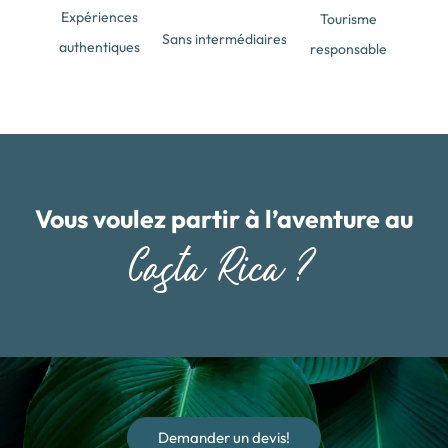
Expériences
Tourisme
Sans intermédiaires
authentiques
responsable
Vous voulez partir à l’aventure au
Costa Rica ?
Demander un devis!