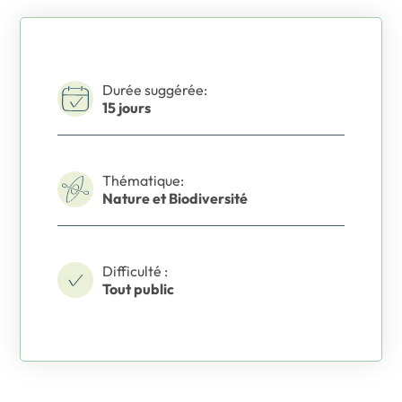
Durée suggérée:
15 jours
Thématique:
Nature et Biodiversité
Difficulté :
Tout public