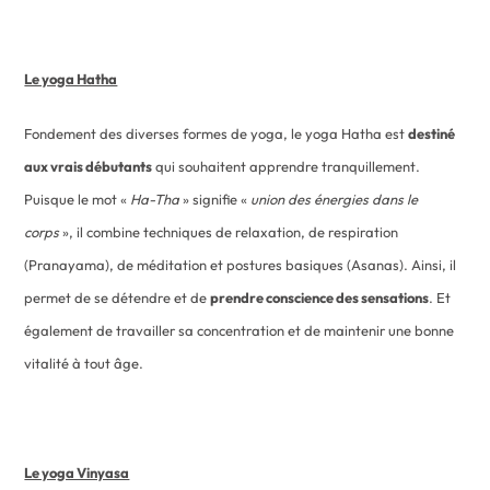
Le yoga Hatha
Fondement des diverses formes de yoga, le yoga Hatha est
destiné
aux vrais débutants
qui souhaitent apprendre tranquillement.
Puisque le mot «
Ha-Tha
» signifie «
union des énergies dans le
corps
», il combine techniques de relaxation, de respiration
(Pranayama), de méditation et postures basiques (Asanas). Ainsi, il
permet de se détendre et de
prendre conscience des sensations
. Et
également de travailler sa concentration et de maintenir une bonne
vitalité à tout âge.
Le yoga Vinyasa