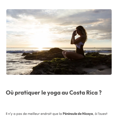
Où pratiquer le yoga au Costa Rica ?
Il n’y a pas de meilleur endroit que la
Péninsule de Nicoya
, à l’ouest