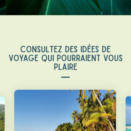
CONSULTEZ DES IDÉES DE
VOYAGE QUI POURRAIENT VOUS
PLAIRE