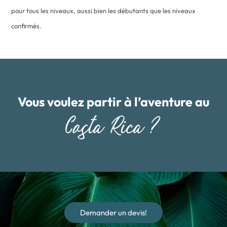
pour tous les niveaux, aussi bien les débutants que les niveaux
confirmés.
Vous voulez partir à l’aventure au
Costa Rica ?
Demander un devis!