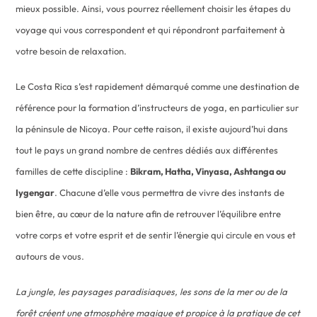
mieux possible. Ainsi, vous pourrez réellement choisir les étapes du
voyage qui vous correspondent et qui répondront parfaitement à
votre besoin de relaxation.
Le Costa Rica s’est rapidement démarqué comme une destination de
référence pour la formation d’instructeurs de yoga, en particulier sur
la péninsule de Nicoya. Pour cette raison, il existe aujourd’hui dans
tout le pays un grand nombre de centres dédiés aux différentes
familles de cette discipline :
Bikram, Hatha, Vinyasa, Ashtanga ou
Iygengar
. Chacune d’elle vous permettra de vivre des instants de
bien être, au cœur de la nature afin de retrouver l’équilibre entre
votre corps et votre esprit et de sentir l’énergie qui circule en vous et
autours de vous.
La jungle, les paysages paradisiaques, les sons de la mer ou de la
forêt créent une atmosphère magique et propice à la pratique de cet