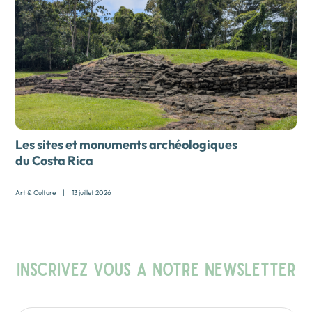
Les sites et monuments archéologiques
du Costa Rica
Art & Culture
|
13 juillet 2026
INSCRIVEZ VOUS A NOTRE NEWSLETTER