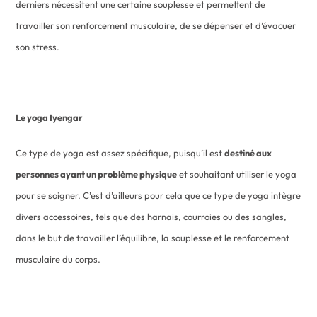
derniers nécessitent une certaine souplesse et permettent de
travailler son renforcement musculaire, de se dépenser et d’évacuer
son stress.
Le yoga Iyengar
Ce type de yoga est assez spécifique, puisqu’il est
destiné aux
personnes ayant un problème physique
et souhaitant utiliser le yoga
pour se soigner. C’est d’ailleurs pour cela que ce type de yoga intègre
divers accessoires, tels que des harnais, courroies ou des sangles,
dans le but de travailler l’équilibre, la souplesse et le renforcement
musculaire du corps.