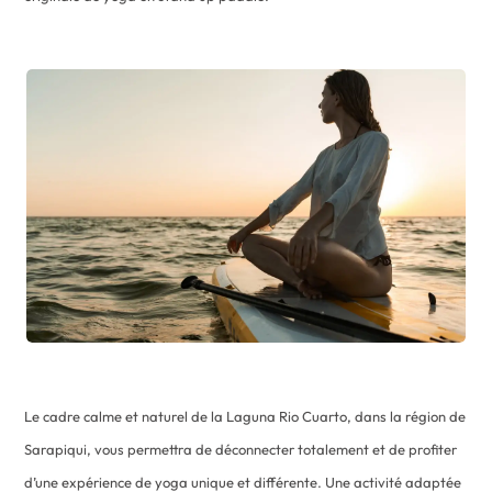
Le cadre calme et naturel de la Laguna Rio Cuarto, dans la région de
Sarapiqui, vous permettra de déconnecter totalement et de profiter
d’une expérience de yoga unique et différente. Une activité adaptée