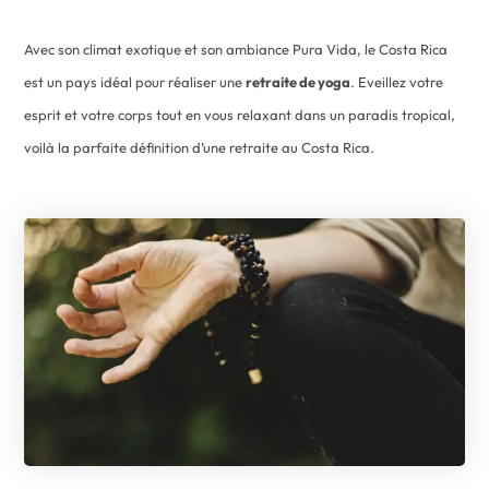
Avec son climat exotique et son ambiance Pura Vida, le Costa Rica
est un pays idéal pour réaliser une
retraite de yoga
. Eveillez votre
esprit et votre corps tout en vous relaxant dans un paradis tropical,
voilà la parfaite définition d’une retraite au Costa Rica.