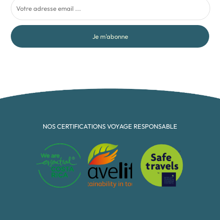
Je m'abonne
NOS CERTIFICATIONS VOYAGE RESPONSABLE