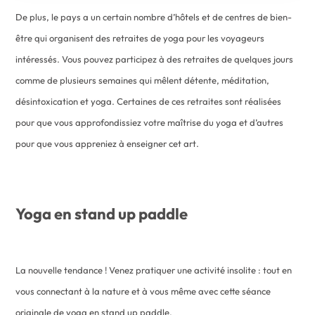
De plus, le pays a un certain nombre d’hôtels et de centres de bien-
être qui organisent des retraites de yoga pour les voyageurs
intéressés. Vous pouvez participez à des retraites de quelques jours
comme de plusieurs semaines qui mêlent détente, méditation,
désintoxication et yoga. Certaines de ces retraites sont réalisées
pour que vous approfondissiez votre maîtrise du yoga et d’autres
pour que vous appreniez à enseigner cet art.
Yoga en stand up paddle
La nouvelle tendance ! Venez pratiquer une activité insolite : tout en
vous connectant à la nature et à vous même avec cette séance
originale de yoga en stand up paddle.