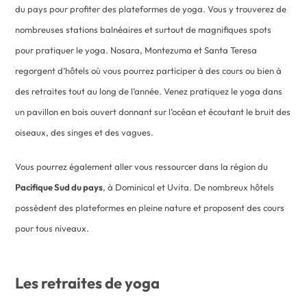
du pays pour profiter des plateformes de yoga. Vous y trouverez de
nombreuses stations balnéaires et surtout de magnifiques spots
pour pratiquer le yoga. Nosara, Montezuma et Santa Teresa
regorgent d’hôtels où vous pourrez participer à des cours ou bien à
des retraites tout au long de l’année. Venez pratiquez le yoga dans
un pavillon en bois ouvert donnant sur l’océan et écoutant le bruit des
oiseaux, des singes et des vagues.
Vous pourrez également aller vous ressourcer dans la région du
Pacifique Sud du pays
, à Dominical et Uvita. De nombreux hôtels
possèdent des plateformes en pleine nature et proposent des cours
pour tous niveaux.
Les retraites de yoga