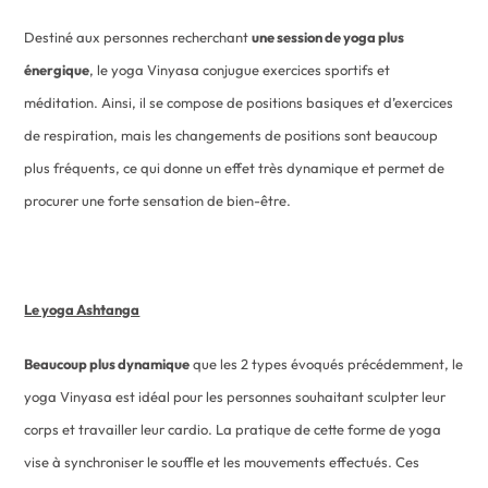
Destiné aux personnes recherchant
une session de yoga plus
énergique
, le yoga Vinyasa conjugue exercices sportifs et
méditation. Ainsi, il se compose de positions basiques et d’exercices
de respiration, mais les changements de positions sont beaucoup
plus fréquents, ce qui donne un effet très dynamique et permet de
procurer une forte sensation de bien-être.
Le yoga Ashtanga
Beaucoup plus dynamique
que les 2 types évoqués précédemment, le
yoga Vinyasa est idéal pour les personnes souhaitant sculpter leur
corps et travailler leur cardio. La pratique de cette forme de yoga
vise à synchroniser le souffle et les mouvements effectués. Ces