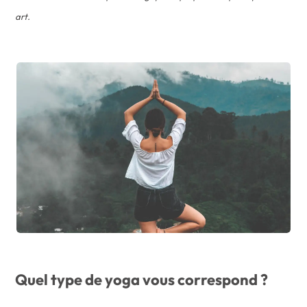
art.
Quel type de yoga vous correspond ?