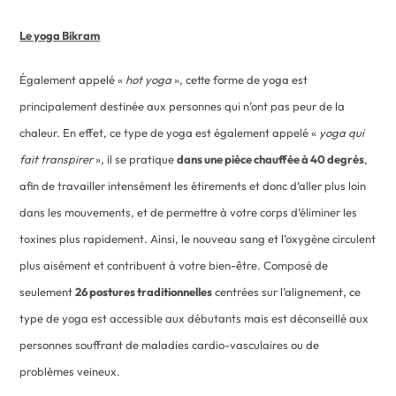
Le yoga Bikram
Également appelé «
hot yoga
», cette forme de yoga est
principalement destinée aux personnes qui n’ont pas peur de la
chaleur. En effet, ce type de yoga est également appelé «
yoga qui
fait transpirer
», il se pratique
dans une pièce chauffée à 40 degrés
,
afin de travailler intensément les étirements et donc d’aller plus loin
dans les mouvements, et de permettre à votre corps d’éliminer les
toxines plus rapidement. Ainsi, le nouveau sang et l’oxygène circulent
plus aisément et contribuent à votre bien-être. Composé de
seulement
26 postures traditionnelles
centrées sur l’alignement, ce
type de yoga est accessible aux débutants mais est déconseillé aux
personnes souffrant de maladies cardio-vasculaires ou de
problèmes veineux.