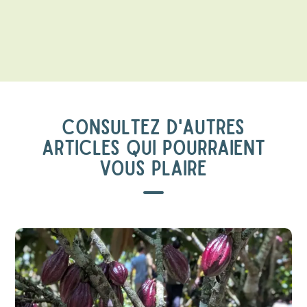
CONSULTEZ D'AUTRES
ARTICLES QUI POURRAIENT
VOUS PLAIRE