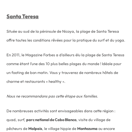
Santa Teresa
Située au sud de la péninsule de Nicoya, la plage de Santa Teresa
offre toutes les conditions rêvées pour la pratique du surf et du yoga.
En 2011, le Magazine Forbes a d’ailleurs élu la plage de Santa Teresa
comme étant l’une des 10 plus belles plages du monde ! Idéale pour
un footing de bon matin. Vous y trouverez de nombreux hôtels de
charme et restaurants « healthy ».
Nous ne recommandons pas cette étape aux familles.
De nombreuses activités sont envisageables dans cette région :
quad, surf,
parc national de Cabo Blanco
, visite du village de
pêcheurs de
Malpais
, le village hippie de
Montezuma
ou encore