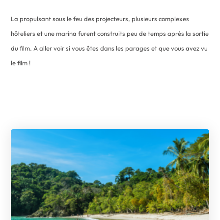
La propulsant sous le feu des projecteurs, plusieurs complexes
hôteliers et une marina furent construits peu de temps après la sortie
du film. A aller voir si vous êtes dans les parages et que vous avez vu
le film !