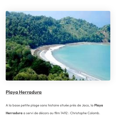
Playa Herradura
A la base petite plage sans histoire située près de Jaco, la
Playa
Herradura
a servi de décors au film 1492 : Christophe Colomb.