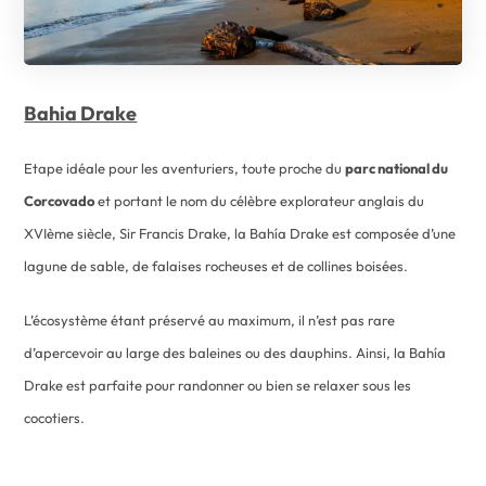
Bahia Drake
Etape idéale pour les aventuriers, toute proche du
parc national du
Corcovado
et portant le nom du célèbre explorateur anglais du
XVIème siècle, Sir Francis Drake, la Bahía Drake est composée d’une
lagune de sable, de falaises rocheuses et de collines boisées.
L’écosystème étant préservé au maximum, il n’est pas rare
d’apercevoir au large des baleines ou des dauphins. Ainsi, la Bahía
Drake est parfaite pour randonner ou bien se relaxer sous les
cocotiers.