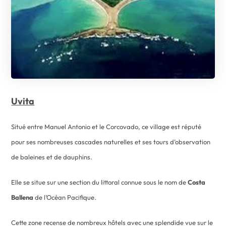
Uvita
Situé entre Manuel Antonio et le Corcovado, ce village est réputé
pour ses nombreuses cascades naturelles et ses tours d’observation
de baleines et de dauphins.
Elle se situe sur une section du littoral connue sous le nom de
Costa
Ballena
de l’Océan Pacifique.
Cette zone recense de nombreux hôtels avec une splendide vue sur le