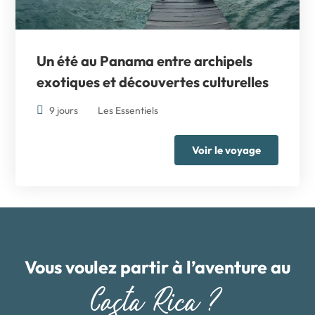
Un été au Panama entre archipels
exotiques et découvertes culturelles
9 jours
Les Essentiels
Voir le voyage
Vous voulez partir à l’aventure au
Costa Rica ?