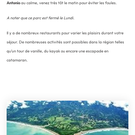
Antonio
au calme, venez très tôt le matin pour éviter les foules.
A noter que ce parc est fermé le Lundi.
Il y a de nombreux restaurants pour varier les plaisirs durant votre
séjour. De nombreuses activités sont possibles dans la région telles
qu’un tour de vanille, du kayak ou encore une escapade en
catamaran.