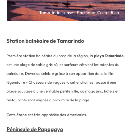
Tamarindo-sunset-Pacifique-Costa-Rica
Station balnéaire de Tamarindo
Première station balnéaire du nord de la région, la
playa Tamarindo
est une plage de sable gris où les surfeurs côtoient les adeptes du
balnéaire. Devenue célèbre grâce à son apparition dans le film
légendaire « Chasseurs de vagues », cet endroit est passé d’une
plage sauvage à une véritable petite ville, où magasins, hôtels et
restaurants sont alignés à proximité de la plage.
Cette étape est très appréciée des Américains.
Péninsule de Papagayo