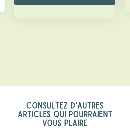
CONSULTEZ D'AUTRES
ARTICLES QUI POURRAIENT
VOUS PLAIRE