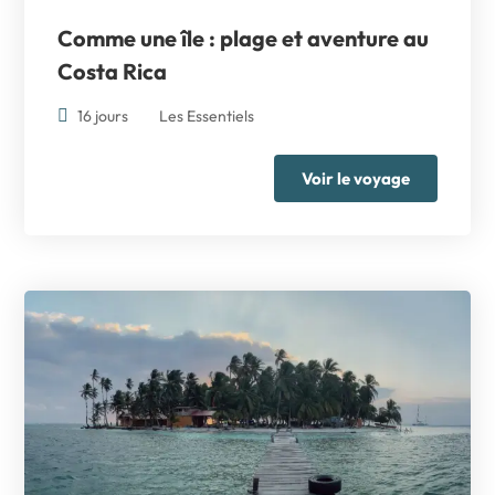
Comme une île : plage et aventure au
Costa Rica
16 jours
Les Essentiels
Voir le voyage