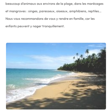
beaucoup d’animaux aux environs de la plage, dans les marécages
et mangroves : singes, paresseux, oiseaux, amphibiens, reptiles…
Nous vous recommandons de vous y rendre en famille, car les
enfants peuvent y nager tranquillement.