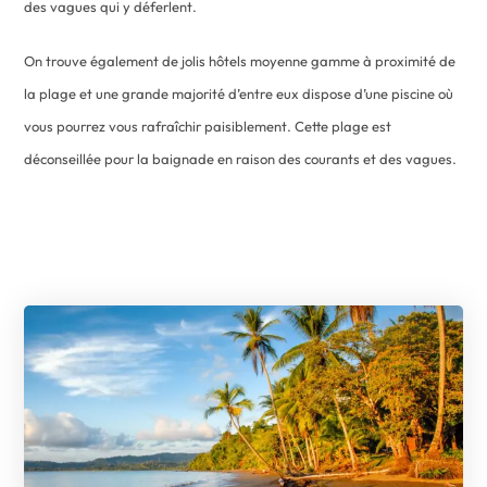
des vagues qui y déferlent.
On trouve également de jolis hôtels moyenne gamme à proximité de
la plage et une grande majorité d’entre eux dispose d’une piscine où
vous pourrez vous rafraîchir paisiblement. Cette plage est
déconseillée pour la baignade en raison des courants et des vagues.