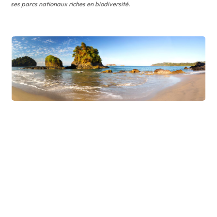
ses parcs nationaux riches en biodiversité.