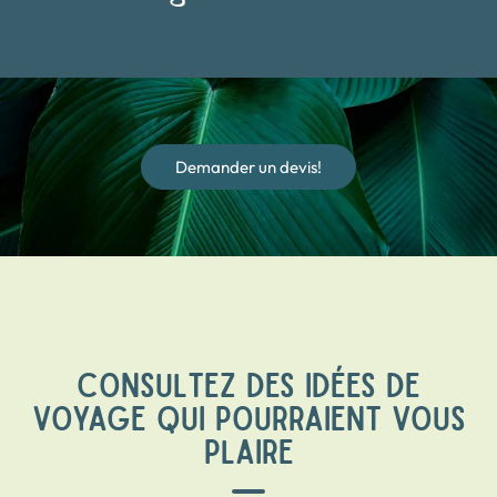
Demander un devis!
CONSULTEZ DES IDÉES DE
VOYAGE QUI POURRAIENT VOUS
PLAIRE