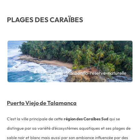
PLAGES DES CARAÏBES
caraibes-Manzanillo-reserve-naturelle
Puerto Viejo de Talamanca
C’est la ville principale de cette
région des Caraïbes Sud
qui se
distingue par sa variété d’écosystèmes aquatiques et ses plages de
sable noir et blanc mais aussi par son ambiance influencée par des