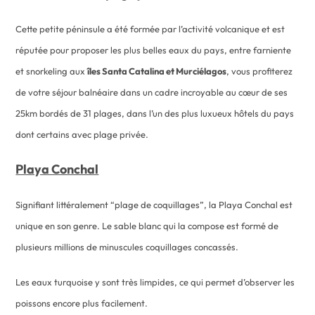
Cette petite péninsule a été formée par l’activité volcanique et est
réputée pour proposer les plus belles eaux du pays, entre farniente
et snorkeling aux
îles Santa Catalina et Murciélagos
, vous profiterez
de votre séjour balnéaire dans un cadre incroyable au cœur de ses
25km bordés de 31 plages, dans l’un des plus luxueux hôtels du pays
dont certains avec plage privée.
Playa Conchal
Signifiant littéralement “plage de coquillages”, la Playa Conchal est
unique en son genre. Le sable blanc qui la compose est formé de
plusieurs millions de minuscules coquillages concassés.
Les eaux turquoise y sont très limpides, ce qui permet d’observer les
poissons encore plus facilement.