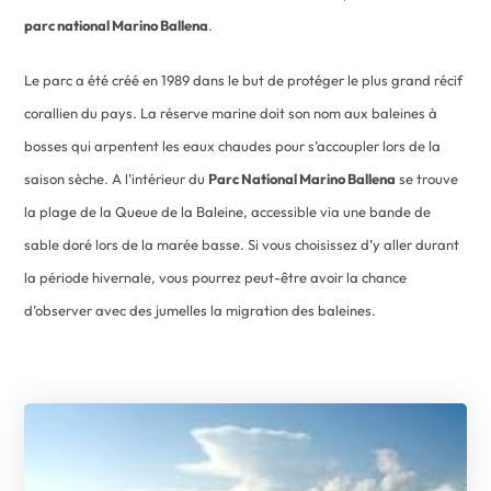
parc national Marino Ballena
.
Le parc a été créé en 1989 dans le but de protéger le plus grand récif
corallien du pays. La réserve marine doit son nom aux baleines à
bosses qui arpentent les eaux chaudes pour s’accoupler lors de la
saison sèche. A l’intérieur du
Parc National Marino Ballena
se trouve
la plage de la Queue de la Baleine, accessible via une bande de
sable doré lors de la marée basse. Si vous choisissez d’y aller durant
la période hivernale, vous pourrez peut-être avoir la chance
d’observer avec des jumelles la migration des baleines.