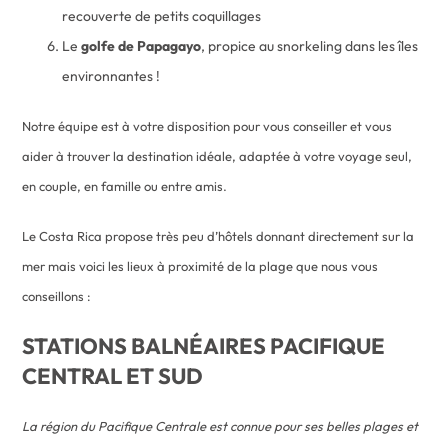
recouverte de petits coquillages
Le
golfe de Papagayo
, propice au snorkeling dans les îles
environnantes !
Notre équipe est à votre disposition pour vous conseiller et vous
aider à trouver la destination idéale, adaptée à votre voyage seul,
en couple, en famille ou entre amis.
Le Costa Rica propose très peu d’hôtels donnant directement sur la
mer mais voici les lieux à proximité de la plage que nous vous
conseillons :
STATIONS BALNÉAIRES PACIFIQUE
CENTRAL ET SUD
La région du Pacifique Centrale est connue pour ses belles plages et