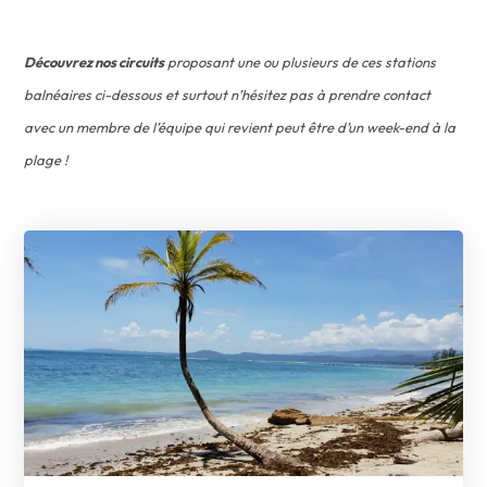
Découvrez nos circuits
proposant une ou plusieurs de ces stations
balnéaires ci-dessous et surtout n’hésitez pas à prendre contact
avec un membre de l’équipe qui revient peut être d’un week-end à la
plage !