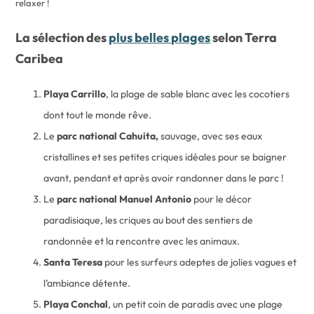
relaxer !
La sélection des
plus belles plages
selon Terra
Caribea
Playa Carrillo
, la plage de sable blanc avec les cocotiers
dont tout le monde rêve.
Le
parc national Cahuita,
sauvage, avec ses eaux
cristallines et ses petites criques idéales pour se baigner
avant, pendant et après avoir randonner dans le parc !
Le
parc national Manuel Antonio
pour le décor
paradisiaque, les criques au bout des sentiers de
randonnée et la rencontre avec les animaux.
Santa Teresa
pour les surfeurs adeptes de jolies vagues et
l’ambiance détente.
Playa Conchal
, un petit coin de paradis avec une plage