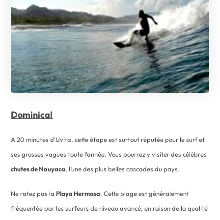
Dominical
A 20 minutes d’Uvita, cette étape est surtout réputée pour le surf et
ses grosses vagues toute l’année. Vous pourrez y visiter des célèbres
chutes de Nauyaca
, l’une des plus belles cascades du pays.
Ne ratez pas la
Playa Hermosa
. Cette plage est généralement
fréquentée par les surfeurs de niveau avancé, en raison de la qualité