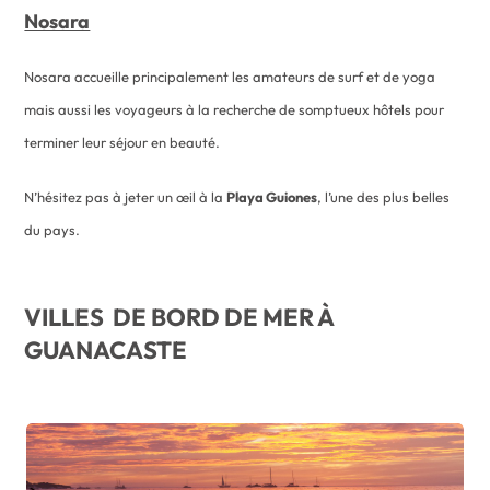
Nosara
Nosara accueille principalement les amateurs de surf et de yoga
mais aussi les voyageurs à la recherche de somptueux hôtels pour
terminer leur séjour en beauté.
N’hésitez pas à jeter un œil à la
Playa Guiones
, l’une des plus belles
du pays.
VILLES DE BORD DE MER À
GUANACASTE