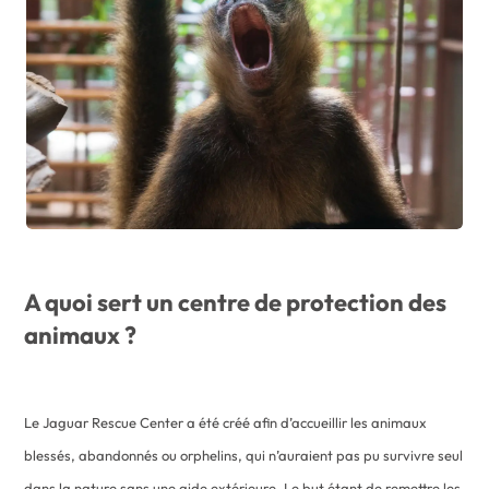
A quoi sert un centre de protection des
animaux ?
Le Jaguar Rescue Center a été créé afin d’accueillir les animaux
blessés, abandonnés ou orphelins, qui n’auraient pas pu survivre seul
dans la nature sans une aide extérieure. Le but étant de remettre les