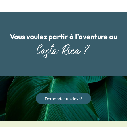
Vous voulez partir à l’aventure au
Costa Rica ?
Demander un devis!