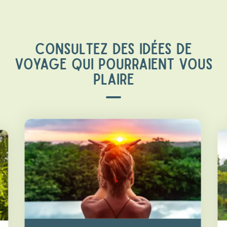
CONSULTEZ DES IDÉES DE
VOYAGE QUI POURRAIENT VOUS
PLAIRE