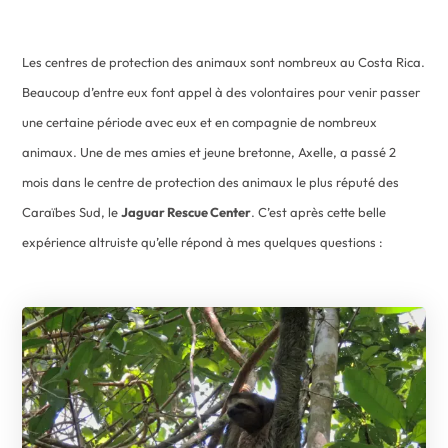
Les centres de protection des animaux sont nombreux au Costa Rica.
Beaucoup d’entre eux font appel à des volontaires pour venir passer
une certaine période avec eux et en compagnie de nombreux
animaux. Une de mes amies et jeune bretonne, Axelle, a passé 2
mois dans le centre de protection des animaux le plus réputé des
Caraïbes Sud, le
Jaguar Rescue Center
. C’est après cette belle
expérience altruiste qu’elle répond à mes quelques questions :