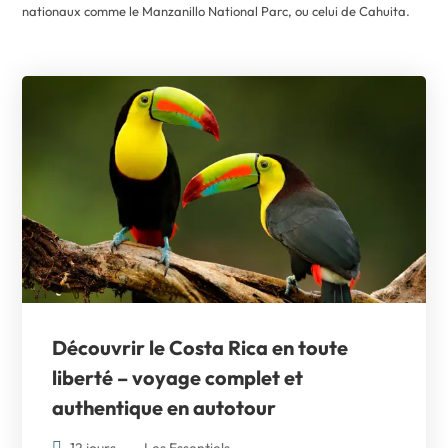
nationaux comme le Manzanillo National Parc, ou celui de Cahuita.
Découvrir le Costa Rica en toute
liberté – voyage complet et
authentique en autotour
12 jours
Les Essentiels