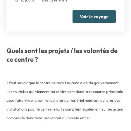
Voir le voyage
Quels sont les projets / les volontés de
ce centre ?
Il faut savoir que le centre ne reçoit aucune aide du gouvernement.
Les touristes qui viennent au centre sont donc la ressource principale
pour faire vivre le centre, acheter du matériel médical, acheter des
installations pour le centre, etc. Ils comptent également sur un grand
nombre de donations provenant du monde entier.