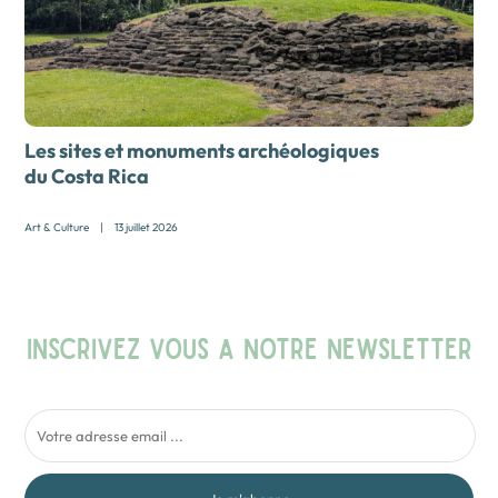
Les sites et monuments archéologiques
du Costa Rica
Art & Culture
|
13 juillet 2026
INSCRIVEZ VOUS A NOTRE NEWSLETTER