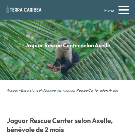
Menu
Jaguar Rescue Center selon Axelle
Accueil
»
Excursions et découvertes
» Jaguar Rescue Center selon Axelle
Jaguar Rescue Center selon Axelle,
bénévole de 2 mois