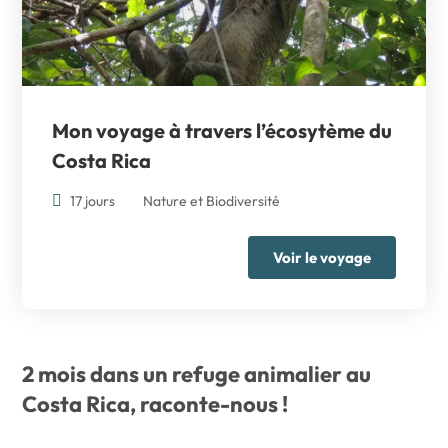
Mon voyage à travers l’écosytème du
Costa Rica
17 jours
Nature et Biodiversité
Voir le voyage
2 mois dans un refuge animalier au
Costa Rica, raconte-nous !