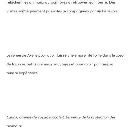
relâchent les animaux qui sont près à retrouver leur liberté. Des
visites sont également possibles accompagnées par un bénévole.
Je remercie Axelle pour avoir laissé une empreinte forte dans le coeur
de tous ces petits animaux sauvages et pour avoir partagé sa
tendre expérience.
Laura, agente de voyage locale & fervente de la protection des
animaux