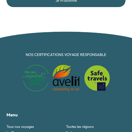
Je m'abonne
NOS CERTIFICATIONS VOYAGE RESPONSABLE
Menu
Tous nos voyages
Toutes les régions