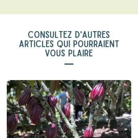
CONSULTEZ D'AUTRES
ARTICLES QUI POURRAIENT
VOUS PLAIRE