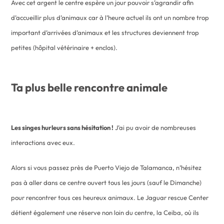
Avec cet argent le centre espère un jour pouvoir s’agrandir afin
d’accueillir plus d’animaux car à l’heure actuel ils ont un nombre trop
important d’arrivées d’animaux et les structures deviennent trop
petites (hôpital vétérinaire + enclos).
Ta plus belle rencontre animale
Les singes hurleurs sans hésitation !
J’ai pu avoir de nombreuses
interactions avec eux.
Alors si vous passez près de Puerto Viejo de Talamanca, n’hésitez
pas à aller dans ce centre ouvert tous les jours (sauf le Dimanche)
pour rencontrer tous ces heureux animaux. Le Jaguar rescue Center
détient également une réserve non loin du centre, la Ceiba, où ils