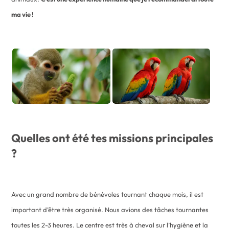
ma vie !
Quelles ont été tes missions principales
?
Avec un grand nombre de bénévoles tournant chaque mois, il est
important d’être très organisé. Nous avions des tâches tournantes
toutes les 2-3 heures. Le centre est très à cheval sur l’hygiène et la