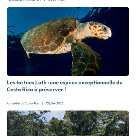
Les tortues Luth : une espèce exceptionnelle du
Costa Rica à préserver !
Actualités du Costa Rica
|
13 juillet 2026