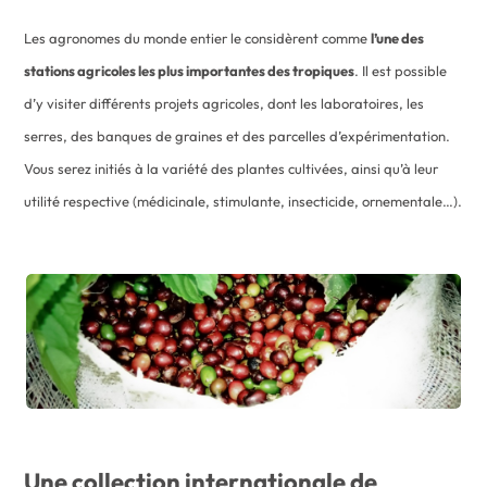
Les agronomes du monde entier le considèrent comme
l’une des
stations agricoles les plus importantes des tropiques
. Il est possible
d’y visiter différents projets agricoles, dont les laboratoires, les
serres, des banques de graines et des parcelles d’expérimentation.
Vous serez initiés à la variété des plantes cultivées, ainsi qu’à leur
utilité respective (médicinale, stimulante, insecticide, ornementale…).
Une collection internationale de