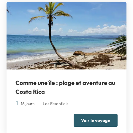
Comme une île : plage et aventure au
Costa Rica
16 jours
Les Essentiels
Voir le voyage