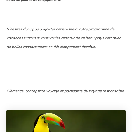
N’hésitez donc pas à ajouter cette visite à votre programme de
vacances surtout si vous voulez repartir de ce beau pays vert avec
de belles connaissances en développement durable.
Clémence, conceptrice voyage et partisante du voyage responsable