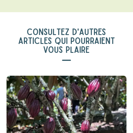
CONSULTEZ D'AUTRES
ARTICLES QUI POURRAIENT
VOUS PLAIRE