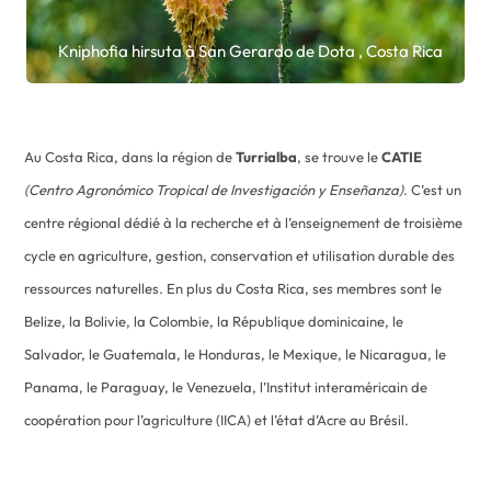
Kniphofia hirsuta à San Gerardo de Dota , Costa Rica
Au Costa Rica, dans la région de
Turrialba
, se trouve le
CATIE
(Centro Agronómico Tropical de Investigación y Enseñanza)
. C’est un
centre régional dédié à la recherche et à l’enseignement de troisième
cycle en agriculture, gestion, conservation et utilisation durable des
ressources naturelles. En plus du Costa Rica, ses membres sont le
Belize, la Bolivie, la Colombie, la République dominicaine, le
Salvador, le Guatemala, le Honduras, le Mexique, le Nicaragua, le
Panama, le Paraguay, le Venezuela, l’Institut interaméricain de
coopération pour l’agriculture (IICA) et l’état d’Acre au Brésil.