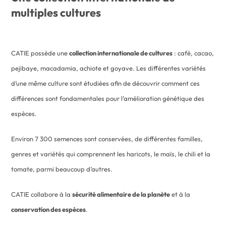
multiples cultures
CATIE possède une
collection internationale de cultures
: café, cacao,
pejibaye, macadamia, achiote et goyave. Les différentes variétés
d’une même culture sont étudiées afin de découvrir comment ces
différences sont fondamentales pour l’amélioration génétique des
espèces.
Environ 7 300 semences sont conservées, de différentes familles,
genres et variétés qui comprennent les haricots, le maïs, le chili et la
tomate, parmi beaucoup d’autres.
CATIE collabore à la
sécurité alimentaire de la planète
et à la
conservation des espèces
.