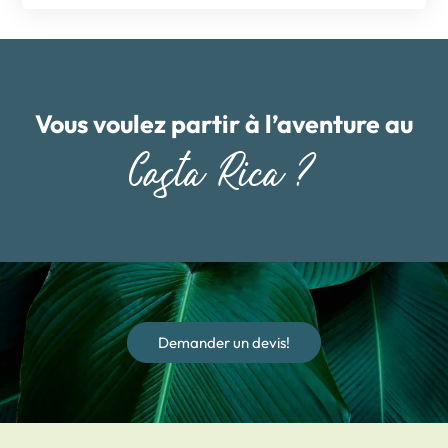
Vous voulez partir à l’aventure au
Costa Rica ?
Demander un devis!