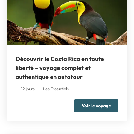
Découvrir le Costa Rica en toute
liberté – voyage complet et
authentique en autotour
12 jours
Les Essentiels
Voir le voyage