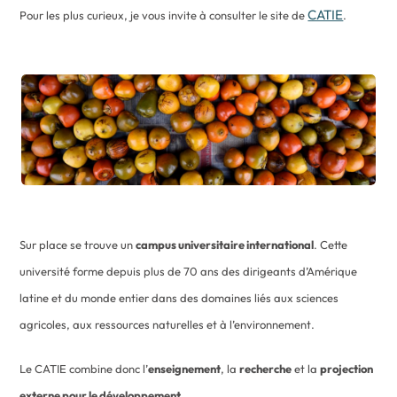
CATIE
Pour les plus curieux, je vous invite à consulter le site de
.
Sur place se trouve un
campus universitaire international
. Cette
université forme depuis plus de 70 ans des dirigeants d’Amérique
latine et du monde entier dans des domaines liés aux sciences
agricoles, aux ressources naturelles et à l’environnement.
Le CATIE combine donc l’
enseignement
, la
recherche
et la
projection
externe pour le développement
.