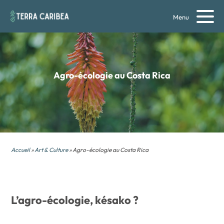
Menu
Agro-écologie au Costa Rica
Accueil
»
Art & Culture
» Agro-écologie au Costa Rica
L’agro-écologie, késako ?