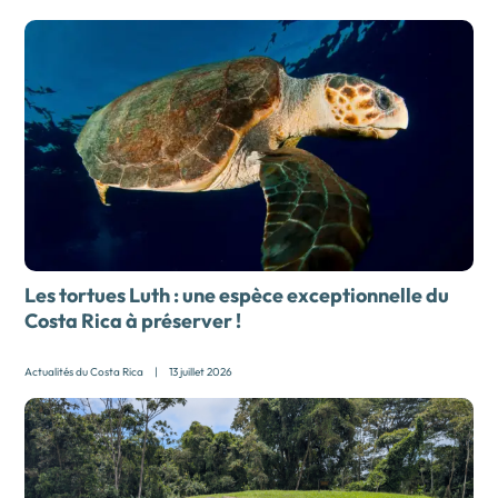
Les tortues Luth : une espèce exceptionnelle du
Costa Rica à préserver !
Actualités du Costa Rica
|
13 juillet 2026