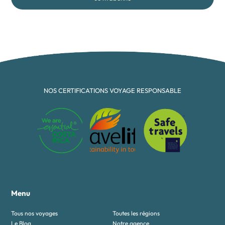
NOS CERTIFICATIONS VOYAGE RESPONSABLE
Menu
Tous nos voyages
Toutes les régions
Le Blog
Notre agence