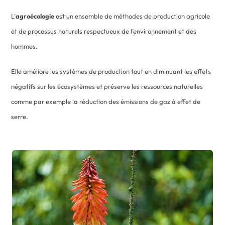
L’
agroécologie
est un ensemble de méthodes de production agricole
et de processus naturels respectueux de l’environnement et des
hommes.
Elle améliore les systèmes de production tout en diminuant les effets
négatifs sur les écosystèmes et préserve les ressources naturelles
comme par exemple la réduction des émissions de gaz à effet de
serre.