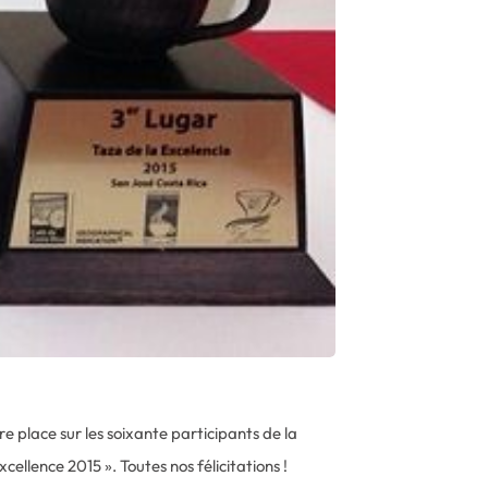
re place sur les soixante participants de la
ellence 2015 ». Toutes nos félicitations !