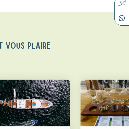
T VOUS PLAIRE