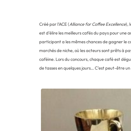
Créé par l’ACE (
Alliance for Coffee Excellence
),
est d’élire les meilleurs cafés du pays pour une
participant a les mêmes chances de gagner le co
marchés de niche, où les acteurs sont prêts à pay
caféine. Lors du concours, chaque café est dégus
de tasses en quelques jours… C’est peut-être un 