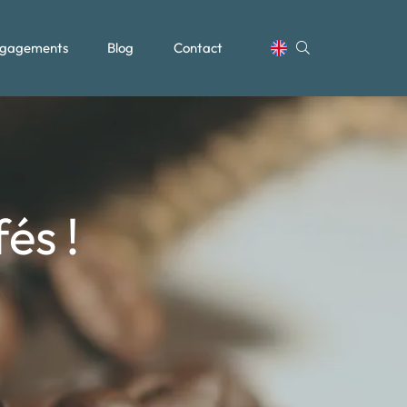
gagements
Blog
Contact
és !