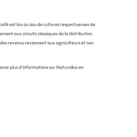
 café est bio ou issu de cultures respectueuses de
ement aux circuits classiques de la distribution.
 des revenus reviennent aux agriculteurs et non
uverez plus d’informations sur Naturalba en