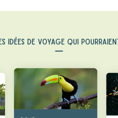
S IDÉES DE VOYAGE QUI POURRAIEN