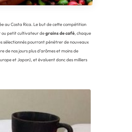
née au Costa Rica. Le but de cette compétition
 ou petit cultivateur de
grains de café
, chaque
fés sélectionnés pourront pénétrer de nouveaux
bère de nos jours plus d’arômes et moins de
urope et Japon), et évaluent donc des milliers