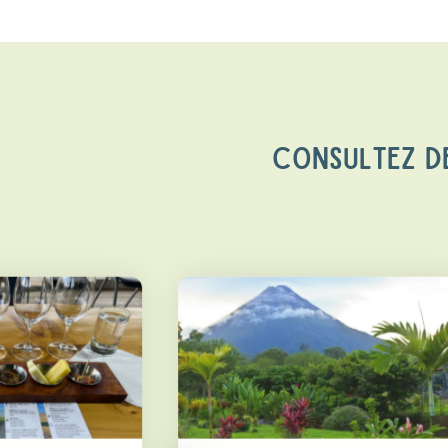
CONSULTEZ DE