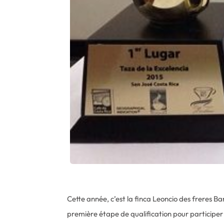
Cette année, c’est la finca Leoncio des freres Ba
première étape de qualification pour participer 