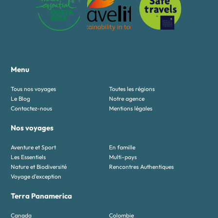
Menu
Tous nos voyages
Toutes les régions
Le Blog
Notre agence
Contactez-nous
Mentions légales
Nos voyages
Aventure et Sport
En famille
Les Essentiels
Multi-pays
Nature et Biodiversité
Rencontres Authentiques
Voyage d'exception
Terra Panamerica
Canada
Colombie