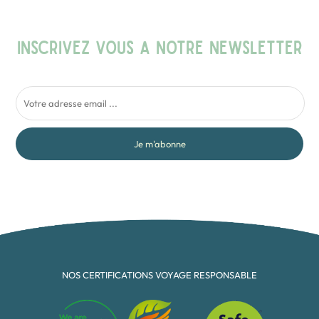
INSCRIVEZ VOUS A NOTRE NEWSLETTER
Je m'abonne
NOS CERTIFICATIONS VOYAGE RESPONSABLE