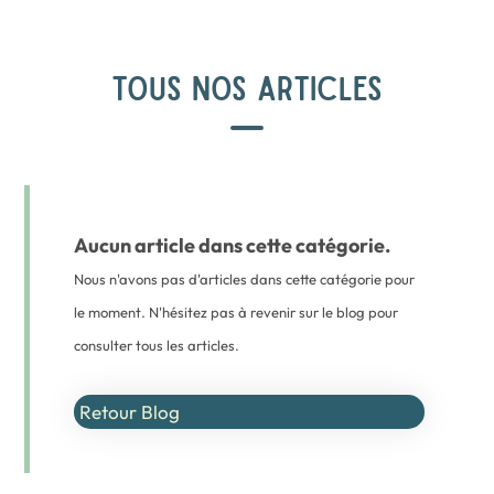
TOUS NOS ARTICLES
Aucun article dans cette catégorie.
Nous n'avons pas d'articles dans cette catégorie pour
le moment. N'hésitez pas à revenir sur le blog pour
consulter tous les articles.
Retour Blog