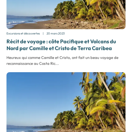
Excursions et découvertes
|
20 mars 2023
Récit de voyage : côte Pacifique et Volcans du
Nord par Camille et Cristo de Terra Caribea
Heureux qui comme Camille et Cristo, ont fait un beau voyage de
reconnaissance au Costa Ric...