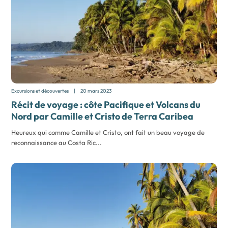
Excursions et découvertes
|
20 mars 2023
Récit de voyage : côte Pacifique et Volcans du
Nord par Camille et Cristo de Terra Caribea
Heureux qui comme Camille et Cristo, ont fait un beau voyage de
reconnaissance au Costa Ric...