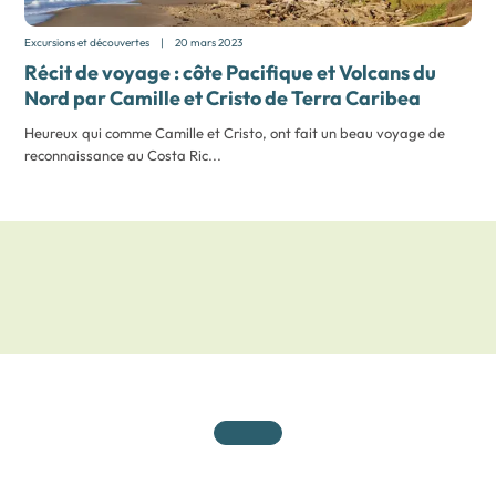
Excursions et découvertes
|
20 mars 2023
Récit de voyage : côte Pacifique et Volcans du
Nord par Camille et Cristo de Terra Caribea
Heureux qui comme Camille et Cristo, ont fait un beau voyage de
reconnaissance au Costa Ric...