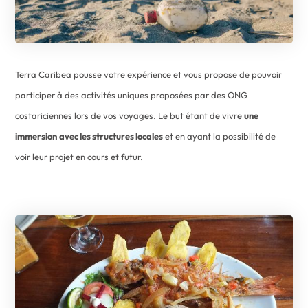
Terra Caribea pousse votre expérience et vous propose de pouvoir
participer à des activités uniques proposées par des ONG
costariciennes lors de vos voyages. Le but étant de vivre
une
immersion
avec les structures locales
et en ayant la possibilité de
voir leur projet en cours et futur.