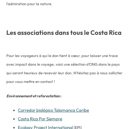
l’admiration pour la nature.
Les associations dans tous le Costa Rica
Pour les voyageurs à qui le don tient à cœur, pour laisser une trace
avec impact dans le voyage, voici une sélection d’ONG dans le pays
qui seront heureux de recevoir leur don. N’hésitez pas à nous solliciter
pour vous mettre en contact !
Environnement et reforestation :
Corredor biológico Talamanca Caribe
Costa Rica Por Siempre
Ecology Project International
(EPI)