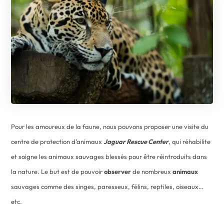
Pour les amoureux de la faune, nous pouvons proposer une visite du
centre de protection d’animaux
Jaguar Rescue Center
, qui réhabilite
et soigne les animaux sauvages blessés pour être réintroduits dans
la nature. Le but est de pouvoir
observer
de nombreux
animaux
sauvages comme des singes, paresseux, félins, reptiles, oiseaux…
etc.