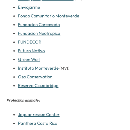
Enviajarme
Fondo Comunitario Monteverde
Fundacion Corcovado
Fundacion Neotropica
FUNDECOR
Futuro Nativo
Green Wolf
Instituto Monteverde
(MVI)
Osa Conservation
Reserva Cloudbridge
Protection animale :
Jaguar rescue Center
Panthera Costa Rica