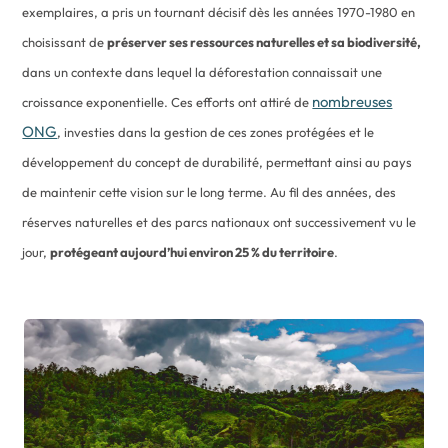
exemplaires, a pris un tournant décisif dès les années 1970-1980 en
choisissant de
préserver ses ressources naturelles et sa biodiversité,
dans un contexte dans lequel la déforestation connaissait une
nombreuses
croissance exponentielle. Ces efforts ont attiré de
ONG
, investies dans la gestion de ces zones protégées et le
développement du concept de durabilité, permettant ainsi au pays
de maintenir cette vision sur le long terme. Au fil des années, des
réserves naturelles et des parcs nationaux ont successivement vu le
jour,
protégeant aujourd’hui environ 25 % du territoire
.