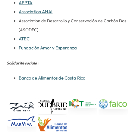
APPTA
Association ANAI
Association de Desarrollo y Conservación de Carbón Dos
(ASODEC)
ATEC
Fundación Amor y Esperanza
Solidarité sociale :
Banco de Alimentos de Costa Rica