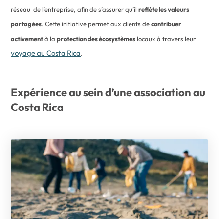
réseau de l’entreprise, afin de s’assurer qu’il
reflète les valeurs
partagées
. Cette initiative permet aux clients de
contribuer
activement
à la
protection des écosystèmes
locaux à travers leur
voyage au Costa Rica
.
Expérience au sein d’une association au
Costa Rica