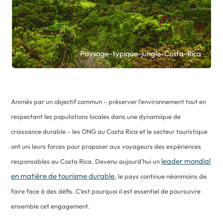
Paysage-typique-jungle-Costa-Rica
Animés par un objectif commun – préserver l’environnement tout en
respectant les populations locales dans une dynamique de
croissance durable – les ONG au Costa Rica et le secteur touristique
ont uni leurs forces pour proposer aux voyageurs des expériences
leader mondial
responsables au Costa Rica. Devenu aujourd’hui un
en matière de tourisme durable
, le pays continue néanmoins de
faire face à des défis. C’est pourquoi il est essentiel de poursuivre
ensemble cet engagement.