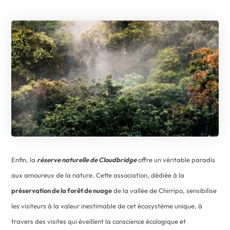
Enfin, la
réserve naturelle de Cloudbridge
offre un véritable paradis
aux amoureux de la nature. Cette association, dédiée à la
préservation de la forêt de nuage
de la vallée de Chirripo, sensibilise
les visiteurs à la valeur inestimable de cet écosystème unique, à
travers des visites qui éveillent la conscience écologique et