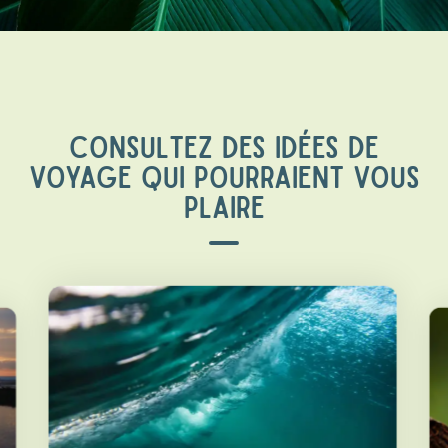
CONSULTEZ DES IDÉES DE
VOYAGE QUI POURRAIENT VOUS
PLAIRE