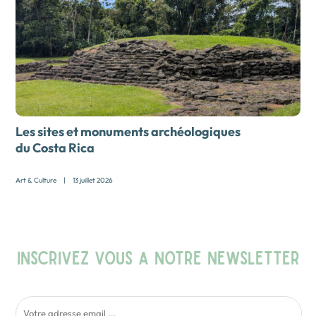
Les sites et monuments archéologiques
du Costa Rica
Art & Culture
|
13 juillet 2026
INSCRIVEZ VOUS A NOTRE NEWSLETTER