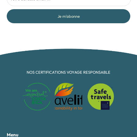
Je m'abonne
NOS CERTIFICATIONS VOYAGE RESPONSABLE
Menu