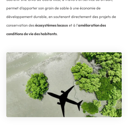
permet d’apporter son grain de sable à une économie de
développement durable, en soutenant directement des projets de
conservation des
écosystèmes locaux
et à l’
amélioration des
conditions de vie des habitants
.