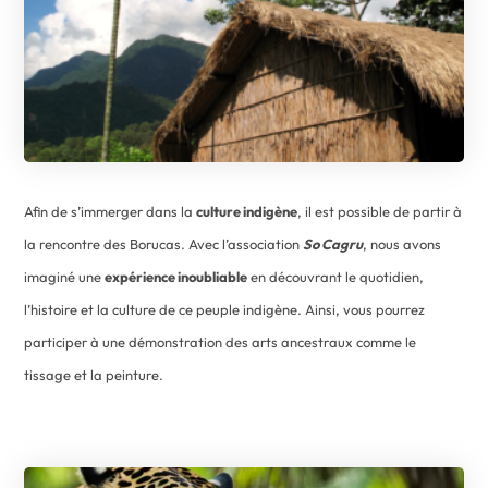
Afin de s’immerger dans la
culture indigène
, il est possible de partir à
la rencontre des Borucas. Avec l’association
So Cagru
, nous avons
imaginé une
expérience inoubliable
en découvrant le quotidien,
l’histoire et la culture de ce peuple indigène. Ainsi, vous pourrez
participer à une démonstration des arts ancestraux comme le
tissage et la peinture.