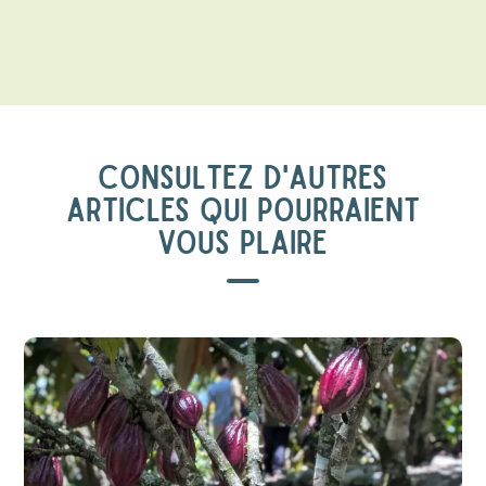
CONSULTEZ D'AUTRES
ARTICLES QUI POURRAIENT
VOUS PLAIRE