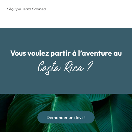
L’équipe Terra Caribea
Vous voulez partir à l’aventure au
Costa Rica ?
Demander un devis!