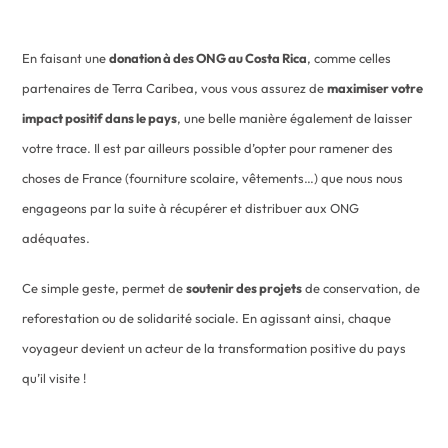
En faisant une
donation à des ONG au Costa Rica
, comme celles
partenaires de Terra Caribea, vous vous assurez de
maximiser votre
impact positif dans le pays
, une belle manière également de laisser
votre trace. Il est par ailleurs possible d’opter pour ramener des
choses de France (fourniture scolaire, vêtements…) que nous nous
engageons par la suite à récupérer et distribuer aux ONG
adéquates.
Ce simple geste, permet de
soutenir des projets
de conservation, de
reforestation ou de solidarité sociale. En agissant ainsi, chaque
voyageur devient un acteur de la transformation positive du pays
qu’il visite !