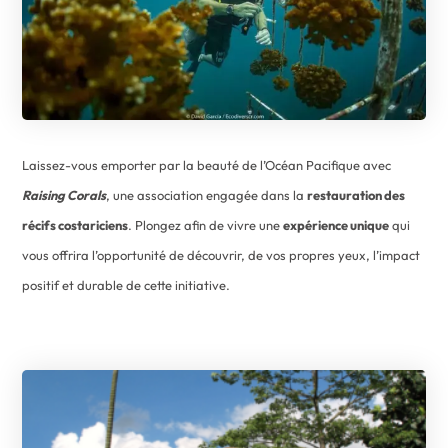
Laissez-vous emporter par la beauté de l’Océan Pacifique avec
Raising Corals
, une association engagée dans la
restauration des
récifs costariciens
. Plongez afin de vivre une
expérience unique
qui
vous offrira l’opportunité de découvrir, de vos propres yeux, l’impact
positif et durable de cette initiative.