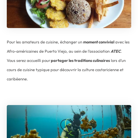
Pour les amateurs de cuisine, échanger un
moment convivial
avec les
Afro-américaines de Puerto Viejo, au sein de l’association
ATEC
.
Vous serez accueilli pour
partager les traditions culinaires
lors d’un
cours de cuisine typique pour découvrir la culture costaricienne et
caribéenne.