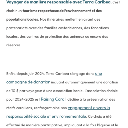
Voyager de manière responsable avec Terra Caribea
, c’est
choisir un
tourisme respectueux de l’environnement
et des
populations locales
. Nos itinéraires mettent en avant des
partenariats avec des familles costariciennes, des fondations
locales, des centres de protection des animaux ou encore des
réserves.
une
Enfin, depuis juin 2024, Terra Caribea s’engage dans
campagne de donation
incluant automatiquement une donation
de 10 $ par voyageur à une association locale. L’association choisie
Raising Coral
pour 2024-2025 est
, dédiée à la préservation des
engagement envers la
récifs coralliens, renforçant ainsi son
responsabilité sociale et environnementale
. Ce choix a été
effectué de manière participative, impliquant à la fois l’équipe et le