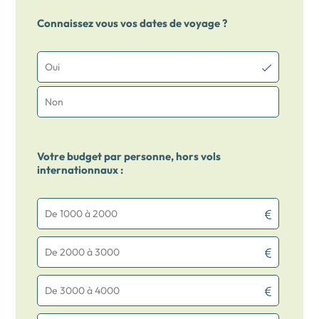
Connaissez vous vos dates de voyage ?
Oui
Non
Votre budget par personne, hors vols
internationnaux :
De 1000 à 2000
De 2000 à 3000
De 3000 à 4000