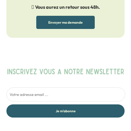
Vous aurez un retour sous 48h.
Envoyer ma demande
INSCRIVEZ VOUS A NOTRE NEWSLETTER
Je m'abonne