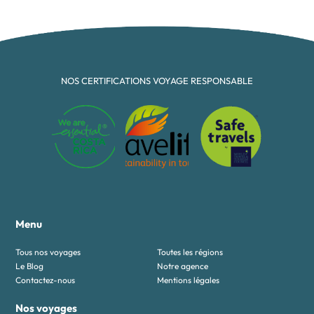
NOS CERTIFICATIONS VOYAGE RESPONSABLE
Menu
Tous nos voyages
Toutes les régions
Le Blog
Notre agence
Contactez-nous
Mentions légales
Nos voyages