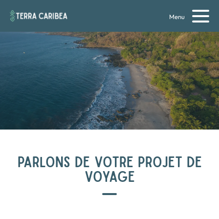
Menu
PARLONS DE VOTRE PROJET DE
VOYAGE