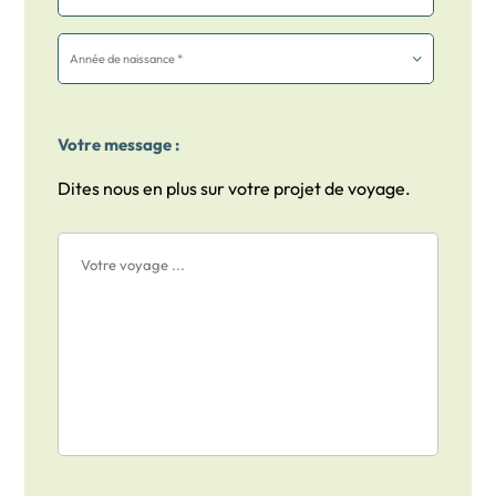
Votre message :
Dites nous en plus sur votre projet de voyage.