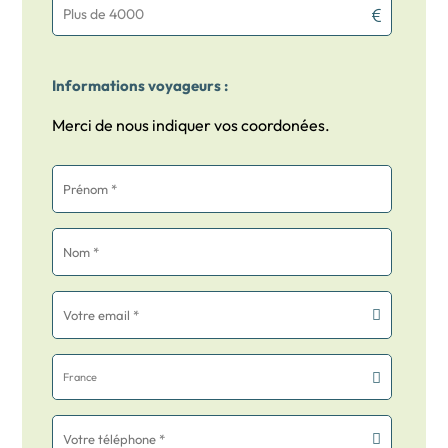
Plus de 4000
Informations voyageurs :
Merci de nous indiquer vos coordonées.